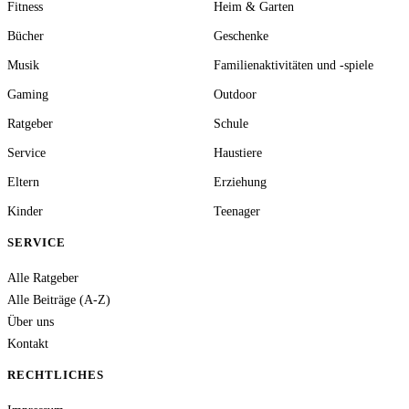
Fitness
Heim & Garten
Bücher
Geschenke
Musik
Familienaktivitäten und -spiele
Gaming
Outdoor
Ratgeber
Schule
Service
Haustiere
Eltern
Erziehung
Kinder
Teenager
SERVICE
Alle Ratgeber
Alle Beiträge (A-Z)
Über uns
Kontakt
RECHTLICHES