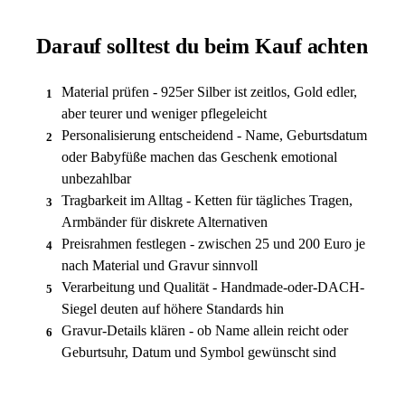
Darauf solltest du beim Kauf achten
Material prüfen - 925er Silber ist zeitlos, Gold edler,
1
aber teurer und weniger pflegeleicht
Personalisierung entscheidend - Name, Geburtsdatum
2
oder Babyfüße machen das Geschenk emotional
unbezahlbar
Tragbarkeit im Alltag - Ketten für tägliches Tragen,
3
Armbänder für diskrete Alternativen
Preisrahmen festlegen - zwischen 25 und 200 Euro je
4
nach Material und Gravur sinnvoll
Verarbeitung und Qualität - Handmade-oder-DACH-
5
Siegel deuten auf höhere Standards hin
Gravur-Details klären - ob Name allein reicht oder
6
Geburtsuhr, Datum und Symbol gewünscht sind