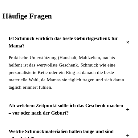
Häufige Fragen
Ist Schmuck wirklich das beste Geburtsgeschenk für
+
Mama?
Praktische Unterstützung (Haushalt, Mahlzeiten, nachts
helfen) ist das wertvollste Geschenk. Schmuck wie eine
personalisierte Kette oder ein Ring ist danach die beste
materielle Wahl, da Mamas sie täglich tragen und sich daran
täglich erinnert fühlen.
Ab welchem Zeitpunkt sollte ich das Geschenk machen
+
– vor oder nach der Geburt?
Welche Schmuckmaterialien halten lange und sind
+