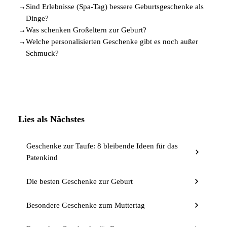
→
Sind Erlebnisse (Spa-Tag) bessere Geburtsgeschenke als
Dinge?
→
Was schenken Großeltern zur Geburt?
→
Welche personalisierten Geschenke gibt es noch außer
Schmuck?
Lies als Nächstes
Geschenke zur Taufe: 8 bleibende Ideen für das
Patenkind
Die besten Geschenke zur Geburt
Besondere Geschenke zum Muttertag