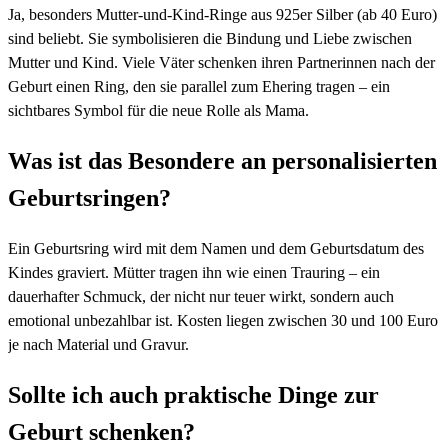
Ja, besonders Mutter-und-Kind-Ringe aus 925er Silber (ab 40 Euro)
sind beliebt. Sie symbolisieren die Bindung und Liebe zwischen
Mutter und Kind. Viele Väter schenken ihren Partnerinnen nach der
Geburt einen Ring, den sie parallel zum Ehering tragen – ein
sichtbares Symbol für die neue Rolle als Mama.
Was ist das Besondere an personalisierten
Geburtsringen?
Ein Geburtsring wird mit dem Namen und dem Geburtsdatum des
Kindes graviert. Mütter tragen ihn wie einen Trauring – ein
dauerhafter Schmuck, der nicht nur teuer wirkt, sondern auch
emotional unbezahlbar ist. Kosten liegen zwischen 30 und 100 Euro
je nach Material und Gravur.
Sollte ich auch praktische Dinge zur
Geburt schenken?