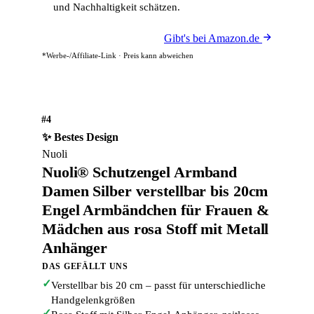
und Nachhaltigkeit schätzen.
Gibt's bei Amazon.de
*Werbe-/Affiliate-Link · Preis kann abweichen
#4
✨ Bestes Design
Nuoli
Nuoli® Schutzengel Armband
Damen Silber verstellbar bis 20cm
Engel Armbändchen für Frauen &
Mädchen aus rosa Stoff mit Metall
Anhänger
DAS GEFÄLLT UNS
✓
Verstellbar bis 20 cm – passt für unterschiedliche
Handgelenkgrößen
✓