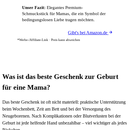
Unser Fazit:
Elegantes Premium-
Schmuckstück für Mamas, die ein Symbol der
bedingungslosen Liebe tragen möchten.
Gibt's bei Amazon.de
*Werbe-/Affiliate-Link · Preis kann abweichen
Was ist das beste Geschenk zur Geburt
für eine Mama?
Das beste Geschenk ist oft nicht materiell: praktische Unterstützung
beim Wochenbett, Zeit am Bett und bei der Versorgung des
Neugeborenen. Nach Komplikationen oder Blutverlusten bei der
Geburt ist jede helfende Hand unbezahlbar – viel wichtiger als jedes
Päckchen.