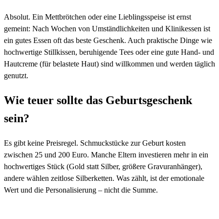
Absolut. Ein Mettbrötchen oder eine Lieblingsspeise ist ernst
gemeint: Nach Wochen von Umständlichkeiten und Klinikessen ist
ein gutes Essen oft das beste Geschenk. Auch praktische Dinge wie
hochwertige Stillkissen, beruhigende Tees oder eine gute Hand- und
Hautcreme (für belastete Haut) sind willkommen und werden täglich
genutzt.
Wie teuer sollte das Geburtsgeschenk
sein?
Es gibt keine Preisregel. Schmuckstücke zur Geburt kosten
zwischen 25 und 200 Euro. Manche Eltern investieren mehr in ein
hochwertiges Stück (Gold statt Silber, größere Gravuranhänger),
andere wählen zeitlose Silberketten. Was zählt, ist der emotionale
Wert und die Personalisierung – nicht die Summe.