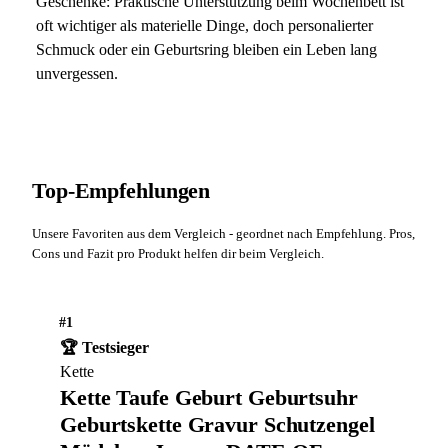
Geschenke: Praktische Unterstützung beim Wochenbett ist
oft wichtiger als materielle Dinge, doch personalierter
Schmuck oder ein Geburtsring bleiben ein Leben lang
unvergessen.
Top-Empfehlungen
Unsere Favoriten aus dem Vergleich - geordnet nach Empfehlung. Pros,
Cons und Fazit pro Produkt helfen dir beim Vergleich.
#1
🏆 Testsieger
Kette
Kette Taufe Geburt Geburtsuhr
Geburtskette Gravur Schutzengel