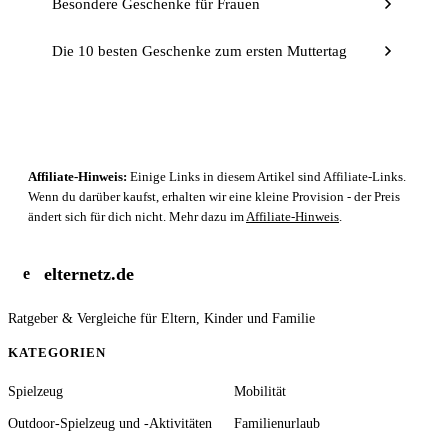
Besondere Geschenke für Frauen
Die 10 besten Geschenke zum ersten Muttertag
Affiliate-Hinweis:
Einige Links in diesem Artikel sind Affiliate-Links.
Wenn du darüber kaufst, erhalten wir eine kleine Provision - der Preis
ändert sich für dich nicht. Mehr dazu im
Affiliate-Hinweis
.
elternetz.de
e
Ratgeber & Vergleiche für Eltern, Kinder und Familie
KATEGORIEN
Spielzeug
Mobilität
Outdoor-Spielzeug und -Aktivitäten
Familienurlaub