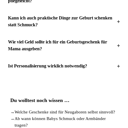
pflegeleicht?
Kann ich auch praktische Dinge zur Geburt schenken
+
statt Schmuck?
Wie viel Geld sollte ich für ein Geburtsgeschenk für
+
Mama ausgeben?
+
Ist Personalisierung wirklich notwendig?
Du wolltest noch wissen …
→
Welche Geschenke sind für Neugaboren selbst sinnvoll?
→
Ab wann können Babys Schmuck oder Armbänder
tragen?