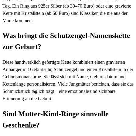
Tag. Ein Ring aus 925er Silber (ab 30–70 Euro) oder eine gravierte
Kette mit Kristallstein (ab 60 Euro) sind Klassiker, die nie aus der
Mode kommen.
Was bringt die Schutzengel-Namenskette
zur Geburt?
Diese handwerklich gefertigte Kette kombiniert einen gravierten
Anhänger mit Geburtsuhr, Schutzengel und einen Kristallstein in der
Geburtsmonatsfarbe. Sie lässt sich mit Name, Geburtsdatum und
Kettenlänge personalisieren. Viele Jungmütter berichten, dass sie das
Schmuckstück täglich trägt – eine emotionale und sichtbare
Erinnerung an die Geburt.
Sind Mutter-Kind-Ringe sinnvolle
Geschenke?