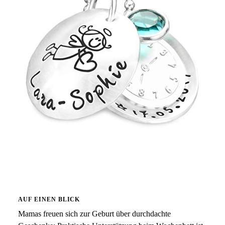
AUF EINEN BLICK
Mamas freuen sich zur Geburt über durchdachte