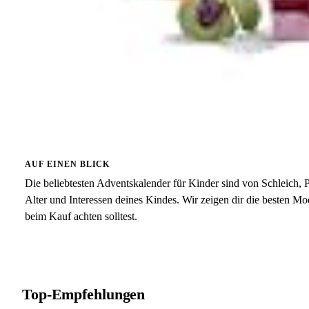
AUF EINEN BLICK
Die beliebtesten Adventskalender für Kinder sind von Schleich
Alter und Interessen deines Kindes. Wir zeigen dir die besten M
beim Kauf achten solltest.
Top-Empfehlungen