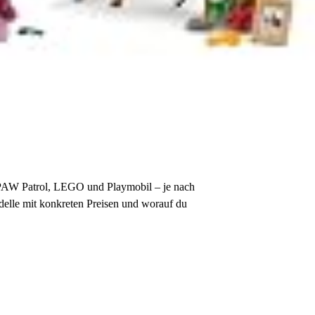
, PAW Patrol, LEGO und Playmobil – je nach
odelle mit konkreten Preisen und worauf du