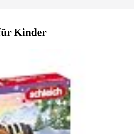
für Kinder