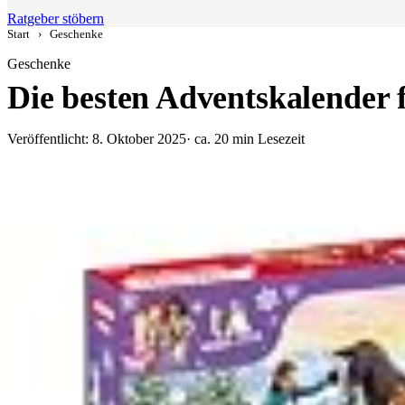
Ratgeber stöbern
Start
›
Geschenke
Geschenke
Die besten Adventskalender 
Veröffentlicht: 8. Oktober 2025
· ca. 20 min Lesezeit