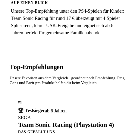
AUF EINEN BLICK
Unsere Top-Empfehlung unter den PS4-Spielen für Kinder:
Team Sonic Racing für rund 17 € überzeugt mit 4-Spieler-
Splitscreen, klarer USK-Freigabe und eignet sich ab 6
Jahren perfekt für gemeinsame Familienabende.
Top-Empfehlungen
Unsere Favoriten aus dem Vergleich - geordnet nach Empfehlung. Pros,
Cons und Fazit pro Produkt helfen dir beim Vergleich.
#1
🏆 Testsieger
ab 6 Jahren
SEGA
Team Sonic Racing (Playstation 4)
DAS GEFÄLLT UNS