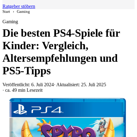
Ratgeber stöbern
Start
›
Gaming
Gaming
Die besten PS4-Spiele für
Kinder: Vergleich,
Altersempfehlungen und
PS5-Tipps
Veröffentlicht: 6. Juli 2024
· Aktualisiert: 25. Juli 2025
· ca. 49 min Lesezeit