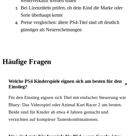
weiterverkauft werden sollen
Bei Lizenztiteln prüfen, ob dein Kind die Marke oder
5
Serie überhaupt kennt
Preise vergleichen: ältere PS4-Titel sind oft deutlich
6
günstiger als Neuerscheinungen
Häufige Fragen
Welche PS4 Kinderspiele eignen sich am besten für den
+
Einstieg?
Für den Einstieg eignen sich Titel mit einfacher Steuerung wie
Bluey: Das Videospiel oder Animal Kart Racer 2 am besten.
Beide sind für Kinder ab etwa 4 Jahren gemacht und
verzichten auf komplexe Tastenkombinationen.