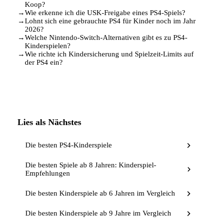
Koop?
→
Wie erkenne ich die USK-Freigabe eines PS4-Spiels?
→
Lohnt sich eine gebrauchte PS4 für Kinder noch im Jahr
2026?
→
Welche Nintendo-Switch-Alternativen gibt es zu PS4-
Kinderspielen?
→
Wie richte ich Kindersicherung und Spielzeit-Limits auf
der PS4 ein?
Lies als Nächstes
Die besten PS4-Kinderspiele
Die besten Spiele ab 8 Jahren: Kinderspiel-
Empfehlungen
Die besten Kinderspiele ab 6 Jahren im Vergleich
Die besten Kinderspiele ab 9 Jahre im Vergleich