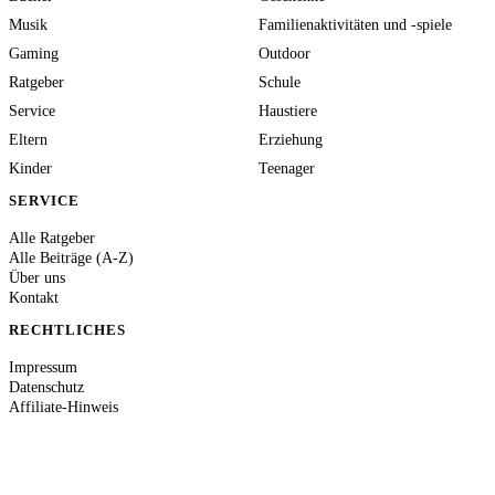
Musik
Familienaktivitäten und -spiele
Gaming
Outdoor
Ratgeber
Schule
Service
Haustiere
Eltern
Erziehung
Kinder
Teenager
SERVICE
Alle Ratgeber
Alle Beiträge (A-Z)
Über uns
Kontakt
RECHTLICHES
Impressum
Datenschutz
Affiliate-Hinweis