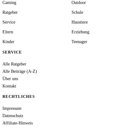
Gaming
Outdoor
Ratgeber
Schule
Service
Haustiere
Eltern
Erziehung
Kinder
Teenager
SERVICE
Alle Ratgeber
Alle Beiträge (A-Z)
Über uns
Kontakt
RECHTLICHES
Impressum
Datenschutz
Affiliate-Hinweis