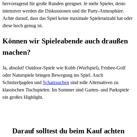
hervorragend für große Runden geeignet. Je mehr Spieler, desto
intensiver werden die Diskussionen und die Party-Atmosphäre.
Achte darauf, dass das Spiel keine maximale Spieleranzahl hat oder
diese hoch genug ist.
Können wir Spieleabende auch draußen
machen?
Ja, absolut! Outdoor-Spiele wie Kubb (Wurfspiel), Frisbee-Golf
oder Naturspiele bringen Bewegung ins Spiel. Auch
Schnitzeljagden und
Schatzsuchen
sind tolle Alternativen zu
klassischen Tischspielen. Im Sommer sind Garten- und Parkspiele
ein großes Highlight.
Darauf solltest du beim Kauf achten