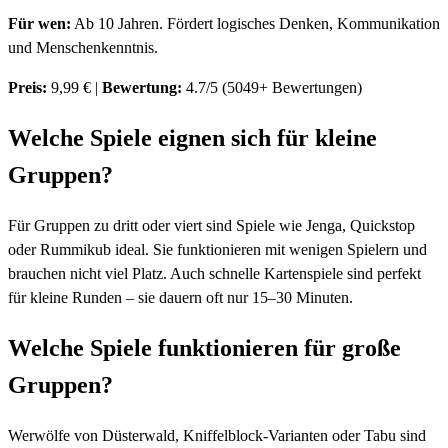
Für wen:
Ab 10 Jahren. Fördert logisches Denken, Kommunikation
und Menschenkenntnis.
Preis:
9,99 € |
Bewertung:
4.7/5 (5049+ Bewertungen)
Welche Spiele eignen sich für kleine
Gruppen?
Für Gruppen zu dritt oder viert sind Spiele wie Jenga, Quickstop
oder Rummikub ideal. Sie funktionieren mit wenigen Spielern und
brauchen nicht viel Platz. Auch schnelle Kartenspiele sind perfekt
für kleine Runden – sie dauern oft nur 15–30 Minuten.
Welche Spiele funktionieren für große
Gruppen?
Werwölfe von Düsterwald, Kniffelblock-Varianten oder Tabu sind