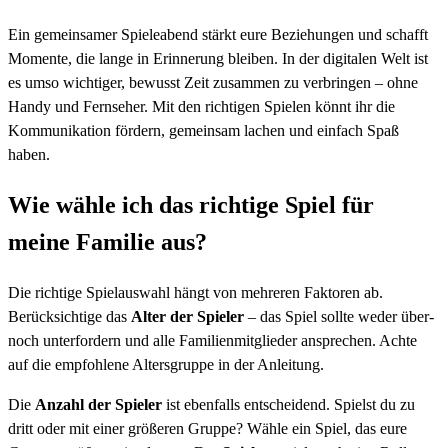
Ein gemeinsamer Spieleabend stärkt eure Beziehungen und schafft
Momente, die lange in Erinnerung bleiben. In der digitalen Welt ist
es umso wichtiger, bewusst Zeit zusammen zu verbringen – ohne
Handy und Fernseher. Mit den richtigen Spielen könnt ihr die
Kommunikation fördern, gemeinsam lachen und einfach Spaß
haben.
Wie wähle ich das richtige Spiel für
meine Familie aus?
Die richtige Spielauswahl hängt von mehreren Faktoren ab.
Berücksichtige das
Alter der Spieler
– das Spiel sollte weder über-
noch unterfordern und alle Familienmitglieder ansprechen. Achte
auf die empfohlene Altersgruppe in der Anleitung.
Die
Anzahl der Spieler
ist ebenfalls entscheidend. Spielst du zu
dritt oder mit einer größeren Gruppe? Wähle ein Spiel, das eure