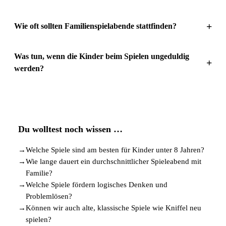
+
Wie oft sollten Familienspielabende stattfinden?
Was tun, wenn die Kinder beim Spielen ungeduldig
+
werden?
Du wolltest noch wissen …
→
Welche Spiele sind am besten für Kinder unter 8 Jahren?
→
Wie lange dauert ein durchschnittlicher Spieleabend mit
Familie?
→
Welche Spiele fördern logisches Denken und
Problemlösen?
→
Können wir auch alte, klassische Spiele wie Kniffel neu
spielen?