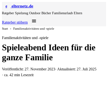
elternetz.de
e
Ratgeber
Spielzeug
Outdoor
Bücher
Familienurlaub
Eltern
Ratgeber stöbern
Start
›
Familienaktivitäten und -spiele
Familienaktivitäten und -spiele
Spieleabend Ideen für die
ganze Familie
Veröffentlicht: 27. November 2023
· Aktualisiert: 27. Juli 2025
· ca. 42 min Lesezeit