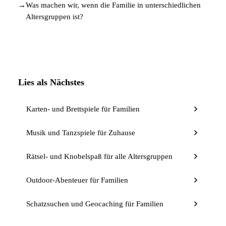
→
Was machen wir, wenn die Familie in unterschiedlichen
Altersgruppen ist?
Lies als Nächstes
Karten- und Brettspiele für Familien
Musik und Tanzspiele für Zuhause
Rätsel- und Knobelspaß für alle Altersgruppen
Outdoor-Abenteuer für Familien
Schatzsuchen und Geocaching für Familien