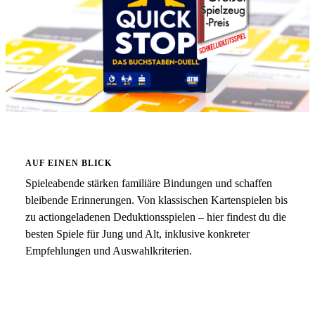
AUF EINEN BLICK
Spieleabende stärken familiäre Bindungen und schaffen
bleibende Erinnerungen. Von klassischen Kartenspielen bis
zu actiongeladenen Deduktionsspielen – hier findest du die
besten Spiele für Jung und Alt, inklusive konkreter
Empfehlungen und Auswahlkriterien.