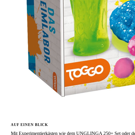
AUF EINEN BLICK
Mit Experimentierkästen wie dem UNGLINGA 250+ Set oder de