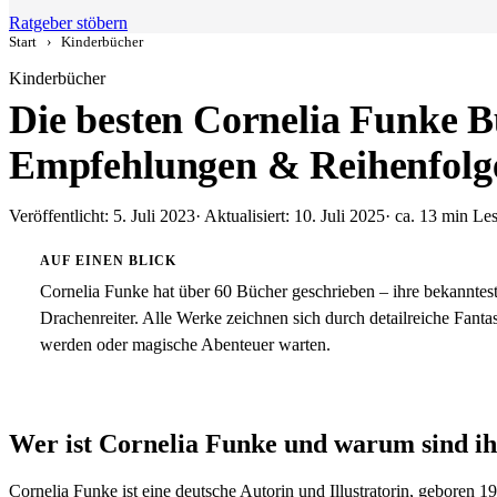
Ratgeber stöbern
Start
›
Kinderbücher
Kinderbücher
Die besten Cornelia Funke B
Empfehlungen & Reihenfolg
Veröffentlicht: 5. Juli 2023
· Aktualisiert: 10. Juli 2025
· ca. 13 min Les
AUF EINEN BLICK
Cornelia Funke hat über 60 Bücher geschrieben – ihre bekanntest
Drachenreiter. Alle Werke zeichnen sich durch detailreiche Fant
werden oder magische Abenteuer warten.
Wer ist Cornelia Funke und warum sind ih
Cornelia Funke ist eine deutsche Autorin und Illustratorin, geboren 1