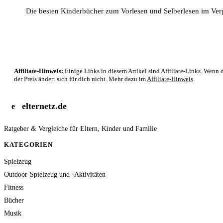
Die besten Kinderbücher zum Vorlesen und Selberlesen im Ver
Affiliate-Hinweis:
Einige Links in diesem Artikel sind Affiliate-Links. Wenn d
der Preis ändert sich für dich nicht. Mehr dazu im
Affiliate-Hinweis
.
elternetz.de
e
Ratgeber & Vergleiche für Eltern, Kinder und Familie
KATEGORIEN
Spielzeug
Outdoor-Spielzeug und -Aktivitäten
Fitness
Bücher
Musik