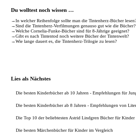
Du wolltest noch wissen …
→
In welcher Reihenfolge sollte man die Tintenherz-Bücher lesen
→
Sind die Tintenherz-Verfilmungen genauso gut wie die Bücher?
→
Welche Cornelia-Funke-Bücher sind für 8-Jährige geeignet?
→
Gibt es nach Tintentod noch weitere Bücher der Tintenwelt?
→
Wie lange dauert es, die Tintenherz-Trilogie zu lesen?
Lies als Nächstes
Die besten Kinderbücher ab 10 Jahren - Empfehlungen für Ju
Die besten Kinderbücher ab 8 Jahren - Empfehlungen von Lite
Die Top 10 der beliebtesten Astrid Lindgren Bücher für Kinder
Die besten Märchenbücher für Kinder im Vergleich