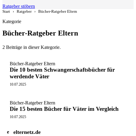
Ratgeber stöbern
Start
›
Ratgeber
›
Bücher-Ratgeber Eltern
Kategorie
Bücher-Ratgeber Eltern
2 Beiträge in dieser Kategorie.
Bücher-Ratgeber Eltern
Die 10 besten Schwangerschaftsbücher für
werdende Väter
10.07.2025
Bücher-Ratgeber Eltern
Die 15 besten Bücher für Väter im Vergleich
10.07.2025
elternetz.de
e