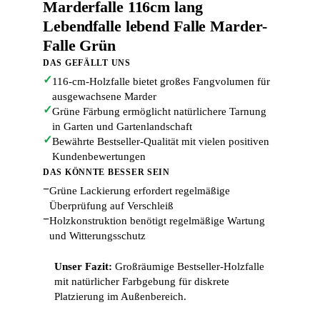
Marderfalle 116cm lang
Lebendfalle lebend Falle Marder-
Falle Grün
DAS GEFÄLLT UNS
✓
116-cm-Holzfalle bietet großes Fangvolumen für
ausgewachsene Marder
✓
Grüne Färbung ermöglicht natürlichere Tarnung
in Garten und Gartenlandschaft
✓
Bewährte Bestseller-Qualität mit vielen positiven
Kundenbewertungen
DAS KÖNNTE BESSER SEIN
−
Grüne Lackierung erfordert regelmäßige
Überprüfung auf Verschleiß
−
Holzkonstruktion benötigt regelmäßige Wartung
und Witterungsschutz
Unser Fazit:
Großräumige Bestseller-Holzfalle
mit natürlicher Farbgebung für diskrete
Platzierung im Außenbereich.