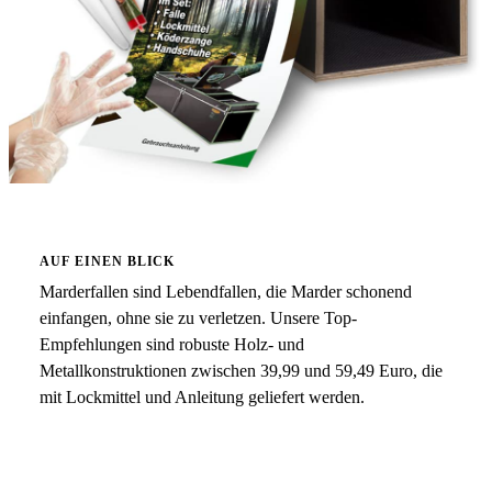
AUF EINEN BLICK
Marderfallen sind Lebendfallen, die Marder schonend
einfangen, ohne sie zu verletzen. Unsere Top-
Empfehlungen sind robuste Holz- und
Metallkonstruktionen zwischen 39,99 und 59,49 Euro, die
mit Lockmittel und Anleitung geliefert werden.