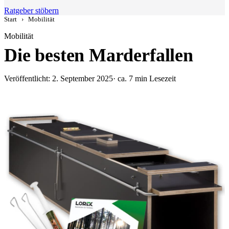
Ratgeber stöbern
Start
›
Mobilität
Mobilität
Die besten Marderfallen
Veröffentlicht: 2. September 2025
· ca. 7 min Lesezeit