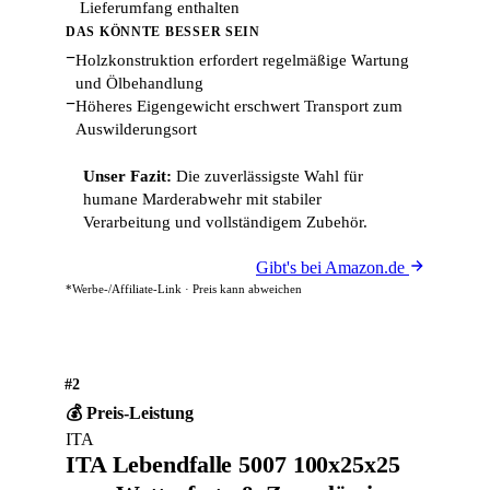
Lieferumfang enthalten
DAS KÖNNTE BESSER SEIN
−
Holzkonstruktion erfordert regelmäßige Wartung
und Ölbehandlung
−
Höheres Eigengewicht erschwert Transport zum
Auswilderungsort
Unser Fazit:
Die zuverlässigste Wahl für
humane Marderabwehr mit stabiler
Verarbeitung und vollständigem Zubehör.
Gibt's bei Amazon.de
*Werbe-/Affiliate-Link · Preis kann abweichen
#2
💰 Preis-Leistung
ITA
ITA Lebendfalle 5007 100x25x25