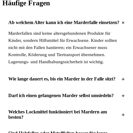
Häufige Fragen
+
Ab welchem Alter kann ich eine Marderfalle einsetzen?
Marderfallen sind keine altersgebundenen Produkte für
Kinder, sondern Hilfsmittel für Erwachsene. Kinder sollten
nicht mit den Fallen hantieren; ein Erwachsener muss
Kontrolle, Köderung und Tiertransport übernehmen.
Lagerungs- und Handhabungssicherheit ist wichtig.
+
Wie lange dauert es, bis ein Marder in der Falle sitzt?
+
Darf ich einen gefangenen Marder selbst umsiedeln?
Welches Lockmittel funktioniert bei Mardern am
+
besten?