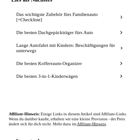
Das wichtigste Zubehör fürs Familienauto
[+Checkliste]
Die besten Dachgepäckträger fürs Auto
Lange Autofahrt mit Kindern: Beschäftigungen für
unterwegs
Die besten Kofferraum-Organizer
Die besten 3-in-1-Kinderwägen
Affiliate-Hinweis:
Einige Links in diesem Artikel sind Affiliate-Links.
Wenn du darüber kaufst, erhalten wir eine kleine Provision - der Preis
ändert sich für dich nicht. Mehr dazu im
Affiliate-Hinweis
.