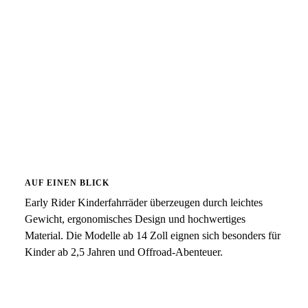
AUF EINEN BLICK
Early Rider Kinderfahrräder überzeugen durch leichtes
Gewicht, ergonomisches Design und hochwertiges
Material. Die Modelle ab 14 Zoll eignen sich besonders für
Kinder ab 2,5 Jahren und Offroad-Abenteuer.