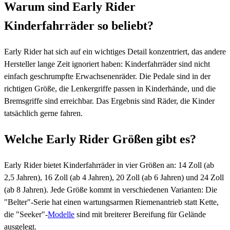
Warum sind Early Rider
Kinderfahrräder so beliebt?
Early Rider hat sich auf ein wichtiges Detail konzentriert, das andere
Hersteller lange Zeit ignoriert haben: Kinderfahrräder sind nicht
einfach geschrumpfte Erwachsenenräder. Die Pedale sind in der
richtigen Größe, die Lenkergriffe passen in Kinderhände, und die
Bremsgriffe sind erreichbar. Das Ergebnis sind Räder, die Kinder
tatsächlich gerne fahren.
Welche Early Rider Größen gibt es?
Early Rider bietet Kinderfahrräder in vier Größen an: 14 Zoll (ab
2,5 Jahren), 16 Zoll (ab 4 Jahren), 20 Zoll (ab 6 Jahren) und 24 Zoll
(ab 8 Jahren). Jede Größe kommt in verschiedenen Varianten: Die
"Belter"-Serie hat einen wartungsarmen Riemenantrieb statt Kette,
die "Seeker"-
Modelle
sind mit breiterer Bereifung für Gelände
ausgelegt.