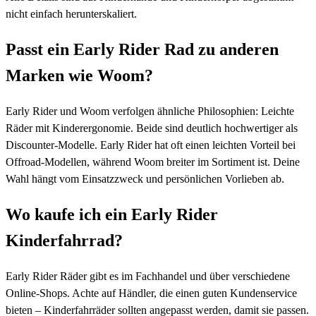
nicht einfach herunterskaliert.
Passt ein Early Rider Rad zu anderen
Marken wie Woom?
Early Rider und Woom verfolgen ähnliche Philosophien: Leichte
Räder mit Kinderergonomie. Beide sind deutlich hochwertiger als
Discounter-Modelle. Early Rider hat oft einen leichten Vorteil bei
Offroad-Modellen, während Woom breiter im Sortiment ist. Deine
Wahl hängt vom Einsatzzweck und persönlichen Vorlieben ab.
Wo kaufe ich ein Early Rider
Kinderfahrrad?
Early Rider Räder gibt es im Fachhandel und über verschiedene
Online-Shops. Achte auf Händler, die einen guten Kundenservice
bieten – Kinderfahrräder sollten angepasst werden, damit sie passen.