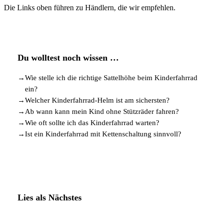
Die Links oben führen zu Händlern, die wir empfehlen.
Du wolltest noch wissen …
→
Wie stelle ich die richtige Sattelhöhe beim Kinderfahrrad
ein?
→
Welcher Kinderfahrrad-Helm ist am sichersten?
→
Ab wann kann mein Kind ohne Stützräder fahren?
→
Wie oft sollte ich das Kinderfahrrad warten?
→
Ist ein Kinderfahrrad mit Kettenschaltung sinnvoll?
Lies als Nächstes