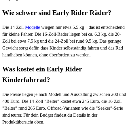
Wie schwer sind Early Rider Räder?
Die 14-Zoll-
Modelle
wiegen nur etwa 5,5 kg – das ist entscheidend
für kleine Fahrer. Die 16-Zoll-Räder liegen bei ca. 6,3 kg, die 20-
Zoll bei etwa 7,5 kg und die 24-Zoll bei rund 9,5 kg. Das geringe
Gewicht sorgt dafür, dass Kinder selbstständig fahren und das Rad
handhaben können, ohne überfordert zu werden.
Was kostet ein Early Rider
Kinderfahrrad?
Die Preise liegen je nach Modell und Ausstattung zwischen 200 und
400 Euro. Die 14-Zoll-"Belter" kostet etwa 245 Euro, die 16-Zoll-
"Belter" rund 265 Euro. Offroad-Varianten wie die "Seeker"-Serie
sind teurer. Für dein Budget findest du Details in der
Produktübersicht oben.