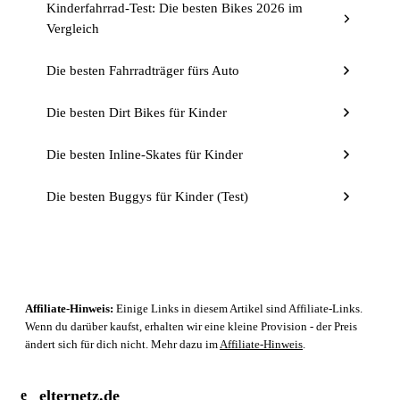
Kinderfahrrad-Test: Die besten Bikes 2026 im
Vergleich
Die besten Fahrradträger fürs Auto
Die besten Dirt Bikes für Kinder
Die besten Inline-Skates für Kinder
Die besten Buggys für Kinder (Test)
Affiliate-Hinweis:
Einige Links in diesem Artikel sind Affiliate-Links.
Wenn du darüber kaufst, erhalten wir eine kleine Provision - der Preis
ändert sich für dich nicht. Mehr dazu im
Affiliate-Hinweis
.
elternetz.de
e