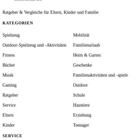
Ratgeber & Vergleiche für Eltern, Kinder und Familie
KATEGORIEN
Spielzeug
Mobilität
Outdoor-Spielzeug und -Aktivitäten
Familienurlaub
Fitness
Heim & Garten
Bücher
Geschenke
Musik
Familienaktivitäten und -spiele
Gaming
Outdoor
Ratgeber
Schule
Service
Haustiere
Eltern
Erziehung
Kinder
Teenager
SERVICE