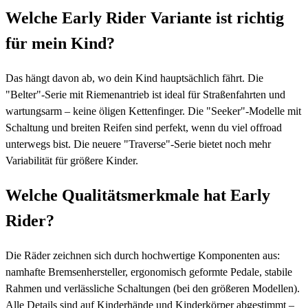
Welche Early Rider Variante ist richtig
für mein Kind?
Das hängt davon ab, wo dein Kind hauptsächlich fährt. Die
"Belter"-Serie mit Riemenantrieb ist ideal für Straßenfahrten und
wartungsarm – keine öligen Kettenfinger. Die "Seeker"-Modelle mit
Schaltung und breiten Reifen sind perfekt, wenn du viel offroad
unterwegs bist. Die neuere "Traverse"-Serie bietet noch mehr
Variabilität für größere Kinder.
Welche Qualitätsmerkmale hat Early
Rider?
Die Räder zeichnen sich durch hochwertige Komponenten aus:
namhafte Bremsenhersteller, ergonomisch geformte Pedale, stabile
Rahmen und verlässliche Schaltungen (bei den größeren Modellen).
Alle Details sind auf Kinderhände und Kinderkörper abgestimmt –