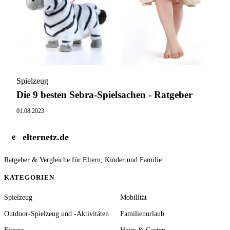
Spielzeug
Die 9 besten Sebra-Spielsachen - Ratgeber
01.08.2023
elternetz.de
e
Ratgeber & Vergleiche für Eltern, Kinder und Familie
KATEGORIEN
Spielzeug
Mobilität
Outdoor-Spielzeug und -Aktivitäten
Familienurlaub