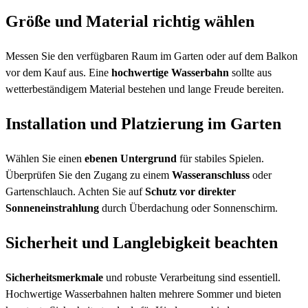
Größe und Material richtig wählen
Messen Sie den verfügbaren Raum im Garten oder auf dem Balkon
vor dem Kauf aus. Eine
hochwertige Wasserbahn
sollte aus
wetterbeständigem Material bestehen und lange Freude bereiten.
Installation und Platzierung im Garten
Wählen Sie einen
ebenen Untergrund
für stabiles Spielen.
Überprüfen Sie den Zugang zu einem
Wasseranschluss
oder
Gartenschlauch. Achten Sie auf
Schutz vor direkter
Sonneneinstrahlung
durch Überdachung oder Sonnenschirm.
Sicherheit und Langlebigkeit beachten
Sicherheitsmerkmale
und robuste Verarbeitung sind essentiell.
Hochwertige Wasserbahnen halten mehrere Sommer und bieten