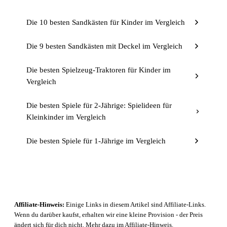
Die 10 besten Sandkästen für Kinder im Vergleich
Die 9 besten Sandkästen mit Deckel im Vergleich
Die besten Spielzeug-Traktoren für Kinder im
Vergleich
Die besten Spiele für 2-Jährige: Spielideen für
Kleinkinder im Vergleich
Die besten Spiele für 1-Jährige im Vergleich
Affiliate-Hinweis:
Einige Links in diesem Artikel sind Affiliate-Links.
Wenn du darüber kaufst, erhalten wir eine kleine Provision - der Preis
ändert sich für dich nicht. Mehr dazu im
Affiliate-Hinweis
.