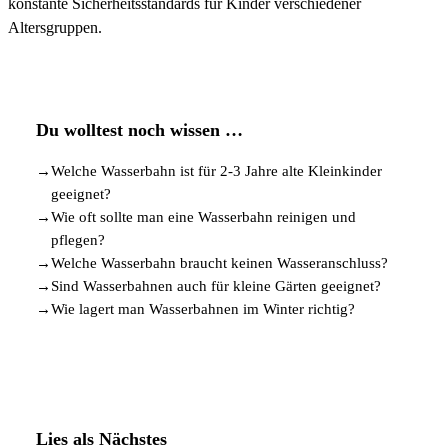
konstante Sicherheitsstandards für Kinder verschiedener
Altersgruppen.
Du wolltest noch wissen …
→
Welche Wasserbahn ist für 2-3 Jahre alte Kleinkinder
geeignet?
→
Wie oft sollte man eine Wasserbahn reinigen und
pflegen?
→
Welche Wasserbahn braucht keinen Wasseranschluss?
→
Sind Wasserbahnen auch für kleine Gärten geeignet?
→
Wie lagert man Wasserbahnen im Winter richtig?
Lies als Nächstes