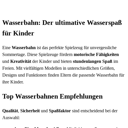
Wasserbahn: Der ultimative Wasserspaß
für Kinder
Eine
Wasserbahn
ist das perfekte Spielzeug für unvergessliche
Sommertage. Diese Spielzeuge fördern
motorische Fähigkeiten
und
Kreativität
der Kinder und bieten
stundenlangen Spaß
im
Freien. Mit vielfältigen Modellen in unterschiedlichen Größen,
Designs und Funktionen finden Eltern die passende Wasserbahn für
ihre Kinder.
Top Wasserbahnen Empfehlungen
Qualität
,
Sicherheit
und
Spaßfaktor
sind entscheidend bei der
Auswahl: