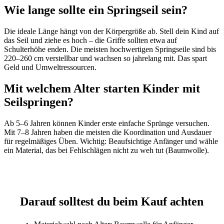
Wie lange sollte ein Springseil sein?
Die ideale Länge hängt von der Körpergröße ab. Stell dein Kind auf
das Seil und ziehe es hoch – die Griffe sollten etwa auf
Schulterhöhe enden. Die meisten hochwertigen Springseile sind bis
220–260 cm verstellbar und wachsen so jahrelang mit. Das spart
Geld und Umweltressourcen.
Mit welchem Alter starten Kinder mit
Seilspringen?
Ab 5–6 Jahren können Kinder erste einfache Sprünge versuchen.
Mit 7–8 Jahren haben die meisten die Koordination und Ausdauer
für regelmäßiges Üben. Wichtig: Beaufsichtige Anfänger und wähle
ein Material, das bei Fehlschlägen nicht zu weh tut (Baumwolle).
Darauf solltest du beim Kauf achten