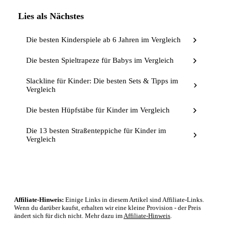
Lies als Nächstes
Die besten Kinderspiele ab 6 Jahren im Vergleich
Die besten Spieltrapeze für Babys im Vergleich
Slackline für Kinder: Die besten Sets & Tipps im
Vergleich
Die besten Hüpfstäbe für Kinder im Vergleich
Die 13 besten Straßenteppiche für Kinder im
Vergleich
Affiliate-Hinweis:
Einige Links in diesem Artikel sind Affiliate-Links.
Wenn du darüber kaufst, erhalten wir eine kleine Provision - der Preis
ändert sich für dich nicht. Mehr dazu im
Affiliate-Hinweis
.