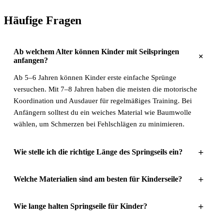
Häufige Fragen
Ab welchem Alter können Kinder mit Seilspringen
+
anfangen?
Ab 5–6 Jahren können Kinder erste einfache Sprünge
versuchen. Mit 7–8 Jahren haben die meisten die motorische
Koordination und Ausdauer für regelmäßiges Training. Bei
Anfängern solltest du ein weiches Material wie Baumwolle
wählen, um Schmerzen bei Fehlschlägen zu minimieren.
+
Wie stelle ich die richtige Länge des Springseils ein?
+
Welche Materialien sind am besten für Kinderseile?
+
Wie lange halten Springseile für Kinder?