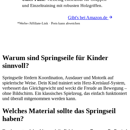
und Einzeltraining mit robusten Holzgriffen.
Gibt's bei Amazon.de
*Werbe-/Affiliate-Link · Preis kann abweichen
Warum sind Springseile für Kinder
sinnvoll?
Springseile fördern Koordination, Ausdauer und Motorik auf
spielerische Weise. Dein Kind trainiert sein Herz-Kreislauf-System,
verbessert das Gleichgewicht und weckt die Freude an Bewegung –
ohne Bildschirm. Ein klassisches Spielzeug, das einfach funktioniert
und überall mitgenommen werden kann.
Welches Material sollte das Springseil
haben?