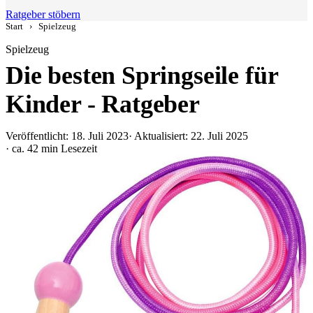
Ratgeber stöbern
Start
›
Spielzeug
Spielzeug
Die besten Springseile für
Kinder - Ratgeber
Veröffentlicht: 18. Juli 2023
· Aktualisiert: 22. Juli 2025
· ca. 42 min Lesezeit