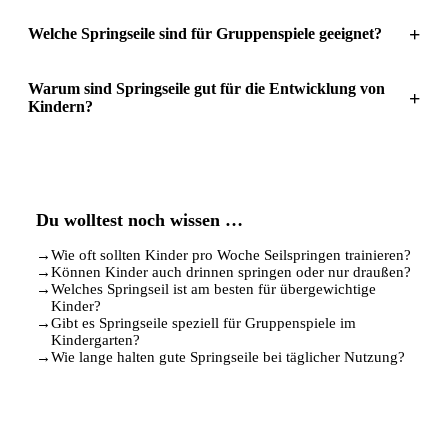
+
Welche Springseile sind für Gruppenspiele geeignet?
Warum sind Springseile gut für die Entwicklung von
+
Kindern?
Du wolltest noch wissen …
→
Wie oft sollten Kinder pro Woche Seilspringen trainieren?
→
Können Kinder auch drinnen springen oder nur draußen?
→
Welches Springseil ist am besten für übergewichtige
Kinder?
→
Gibt es Springseile speziell für Gruppenspiele im
Kindergarten?
→
Wie lange halten gute Springseile bei täglicher Nutzung?