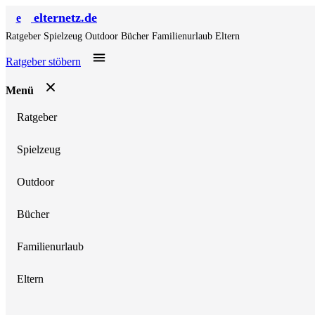
elternetz.de
e
Ratgeber
Spielzeug
Outdoor
Bücher
Familienurlaub
Eltern
Ratgeber stöbern
Menü
Ratgeber
Spielzeug
Outdoor
Bücher
Familienurlaub
Eltern