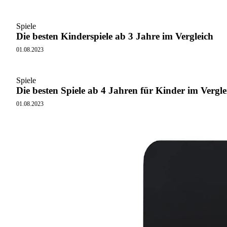
Spiele
Die besten Kinderspiele ab 3 Jahre im Vergleich
01.08.2023
Spiele
Die besten Spiele ab 4 Jahren für Kinder im Vergle
01.08.2023