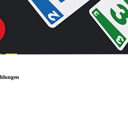
ehlungen