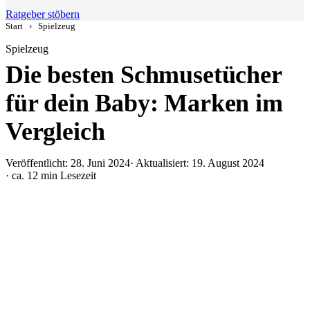
Ratgeber stöbern
Start
›
Spielzeug
Spielzeug
Die besten Schmusetücher
für dein Baby: Marken im
Vergleich
Veröffentlicht: 28. Juni 2024
· Aktualisiert: 19. August 2024
· ca. 12 min Lesezeit