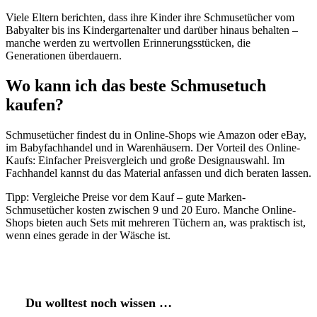
Viele Eltern berichten, dass ihre Kinder ihre Schmusetücher vom
Babyalter bis ins Kindergartenalter und darüber hinaus behalten –
manche werden zu wertvollen Erinnerungsstücken, die
Generationen überdauern.
Wo kann ich das beste Schmusetuch
kaufen?
Schmusetücher findest du in Online-Shops wie Amazon oder eBay,
im Babyfachhandel und in Warenhäusern. Der Vorteil des Online-
Kaufs: Einfacher Preisvergleich und große Designauswahl. Im
Fachhandel kannst du das Material anfassen und dich beraten lassen.
Tipp: Vergleiche Preise vor dem Kauf – gute Marken-
Schmusetücher kosten zwischen 9 und 20 Euro. Manche Online-
Shops bieten auch Sets mit mehreren Tüchern an, was praktisch ist,
wenn eines gerade in der Wäsche ist.
Du wolltest noch wissen …