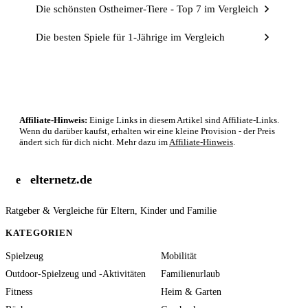
Die schönsten Ostheimer-Tiere - Top 7 im Vergleich
Die besten Spiele für 1-Jährige im Vergleich
Affiliate-Hinweis:
Einige Links in diesem Artikel sind Affiliate-Links.
Wenn du darüber kaufst, erhalten wir eine kleine Provision - der Preis
ändert sich für dich nicht. Mehr dazu im
Affiliate-Hinweis
.
elternetz.de
e
Ratgeber & Vergleiche für Eltern, Kinder und Familie
KATEGORIEN
Spielzeug
Mobilität
Outdoor-Spielzeug und -Aktivitäten
Familienurlaub
Fitness
Heim & Garten