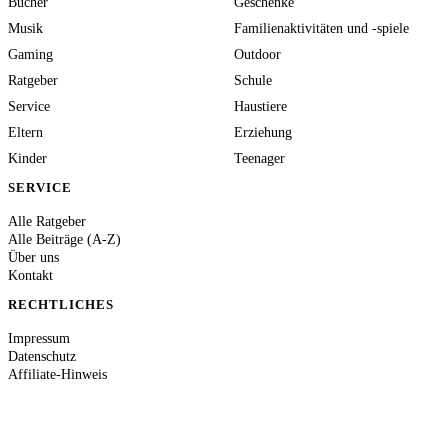
Bücher
Geschenke
Musik
Familienaktivitäten und -spiele
Gaming
Outdoor
Ratgeber
Schule
Service
Haustiere
Eltern
Erziehung
Kinder
Teenager
SERVICE
Alle Ratgeber
Alle Beiträge (A-Z)
Über uns
Kontakt
RECHTLICHES
Impressum
Datenschutz
Affiliate-Hinweis