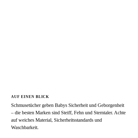
AUF EINEN BLICK
Schmusetücher geben Babys Sicherheit und Geborgenheit
– die besten Marken sind Steiff, Fehn und Sterntaler. Achte
auf weiches Material, Sicherheitsstandards und
Waschbarkeit.