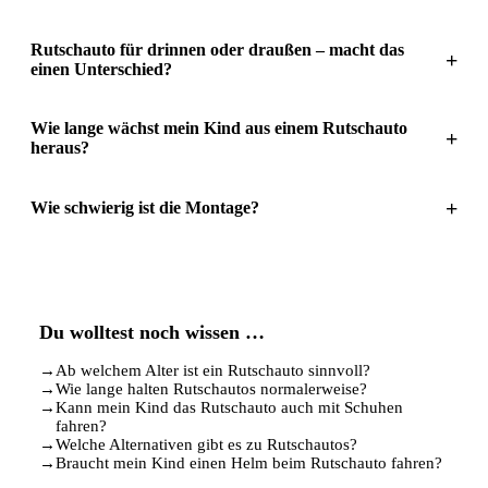
Rutschauto für drinnen oder draußen – macht das
+
einen Unterschied?
Wie lange wächst mein Kind aus einem Rutschauto
+
heraus?
+
Wie schwierig ist die Montage?
Du wolltest noch wissen …
→
Ab welchem Alter ist ein Rutschauto sinnvoll?
→
Wie lange halten Rutschautos normalerweise?
→
Kann mein Kind das Rutschauto auch mit Schuhen
fahren?
→
Welche Alternativen gibt es zu Rutschautos?
→
Braucht mein Kind einen Helm beim Rutschauto fahren?