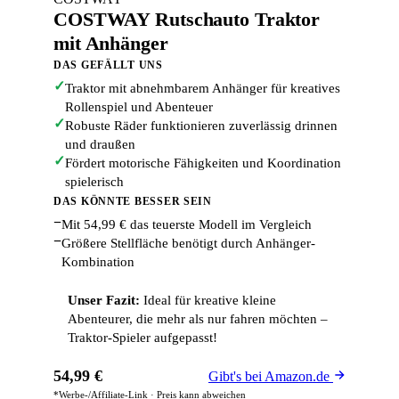
COSTWAY Rutschauto Traktor
mit Anhänger
DAS GEFÄLLT UNS
✓
Traktor mit abnehmbarem Anhänger für kreatives
Rollenspiel und Abenteuer
✓
Robuste Räder funktionieren zuverlässig drinnen
und draußen
✓
Fördert motorische Fähigkeiten und Koordination
spielerisch
DAS KÖNNTE BESSER SEIN
−
Mit 54,99 € das teuerste Modell im Vergleich
−
Größere Stellfläche benötigt durch Anhänger-
Kombination
Unser Fazit:
Ideal für kreative kleine
Abenteurer, die mehr als nur fahren möchten –
Traktor-Spieler aufgepasst!
54,99 €
Gibt's bei Amazon.de
*Werbe-/Affiliate-Link · Preis kann abweichen