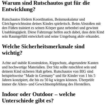
Warum sind Rutschautos gut für die
Entwicklung?
Rutschautos fördern Koordination, Beinmuskulatur und
Gleichgewichtssinn deines Kindes spielerisch. Beim Abstoßen mit
den Füßen trainiert es seinen Körper ganz nebenbei und gewinnt
Unabhängigkeit. Diese Fahrzeuge helfen auch dabei, dass dein Kind
sein Raumgefühl entwickelt und seine Umgebung aktiv erkundet.
Welche Sicherheitsmerkmale sind
wichtig?
Achte auf stabile Konstruktion, Kippschutz, abgerundete Kanten
und hochwertige Materialien. Der Sitz sollte rutschfest sein und
deinem Kind sicheren Halt geben. Rutschautos von BIG sind
beispielsweise "Made in Germany" und für Kinder von 1 bis 5
Jahren konzipiert, die bis zu 50 kg wiegen können. Überprüfe
immer die Alters- und Gewichtsempfehlung des Herstellers.
Indoor oder Outdoor – welche
Unterschiede gibt es?