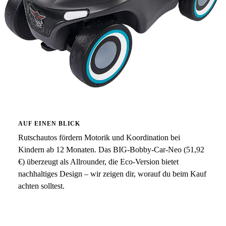
AUF EINEN BLICK
Rutschautos fördern Motorik und Koordination bei
Kindern ab 12 Monaten. Das BIG-Bobby-Car-Neo (51,92
€) überzeugt als Allrounder, die Eco-Version bietet
nachhaltiges Design – wir zeigen dir, worauf du beim Kauf
achten solltest.