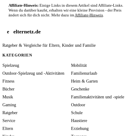
Affiliate-Hinweis:
Einige Links in diesem Artikel sind Affiliate-Links.
Wenn du darüber kaufst, erhalten wir eine kleine Provision - der Preis
ändert sich für dich nicht. Mehr dazu im
Affiliate-Hinweis
.
elternetz.de
e
Ratgeber & Vergleiche für Eltern, Kinder und Familie
KATEGORIEN
Spielzeug
Mobilität
Outdoor-Spielzeug und -Aktivitäten
Familienurlaub
Fitness
Heim & Garten
Bücher
Geschenke
Musik
Familienaktivitäten und -spiele
Gaming
Outdoor
Ratgeber
Schule
Service
Haustiere
Eltern
Erziehung