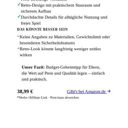
✓
Retro-Design mit praktischem Stauraum und
sicherem Aufbau
✓
Durchdachte Details für alltägliche Nutzung und
freies Spiel
DAS KÖNNTE BESSER SEIN
−
Keine Angaben zu Materialien, Gewichtslimit oder
besonderen Sicherheitsfeatures
−
Retro-Look könnte langfristig weniger zeitlos
wirken
Unser Fazit:
Budget-Geheimtipp für Eltern,
die Wert auf Preis und Qualität legen – einfach
und praktisch.
38,99 €
Gibt's bei Amazon.de
*Werbe-/Affiliate-Link · Preis kann abweichen