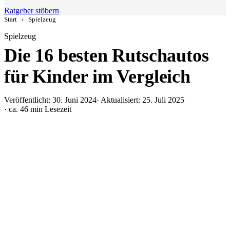
Ratgeber stöbern
Start
›
Spielzeug
Spielzeug
Die 16 besten Rutschautos
für Kinder im Vergleich
Veröffentlicht: 30. Juni 2024
· Aktualisiert: 25. Juli 2025
· ca. 46 min Lesezeit