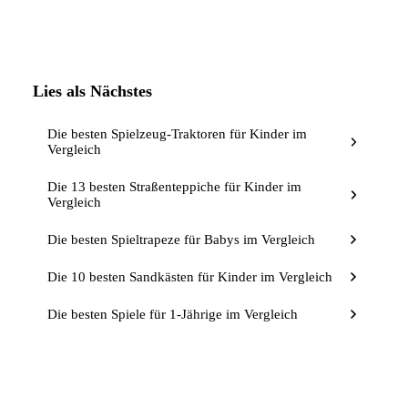
Lies als Nächstes
Die besten Spielzeug-Traktoren für Kinder im
Vergleich
Die 13 besten Straßenteppiche für Kinder im
Vergleich
Die besten Spieltrapeze für Babys im Vergleich
Die 10 besten Sandkästen für Kinder im Vergleich
Die besten Spiele für 1-Jährige im Vergleich