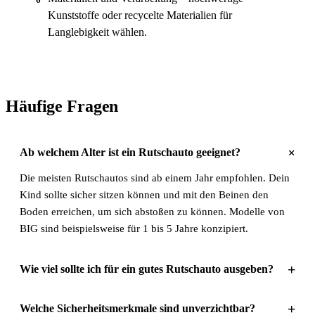
Kunststoffe oder recycelte Materialien für
Langlebigkeit wählen.
Häufige Fragen
+
Ab welchem Alter ist ein Rutschauto geeignet?
Die meisten Rutschautos sind ab einem Jahr empfohlen. Dein
Kind sollte sicher sitzen können und mit den Beinen den
Boden erreichen, um sich abstoßen zu können. Modelle von
BIG sind beispielsweise für 1 bis 5 Jahre konzipiert.
+
Wie viel sollte ich für ein gutes Rutschauto ausgeben?
+
Welche Sicherheitsmerkmale sind unverzichtbar?