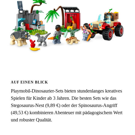
AUF EINEN BLICK
Playmobil-Dinosaurier-Sets bieten stundenlanges kreatives
Spielen für Kinder ab 3 Jahren. Die besten Sets wie das
Stegosaurus-Nest (9,89 €) oder der Spinosaurus-Angriff
(49,53 €) kombinieren Abenteuer mit pädagogischem Wert
und robuster Qualität.