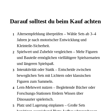
Darauf solltest du beim Kauf achten
Altersempfehlung überprüfen – Wähle Sets ab 3–4
1
Jahren je nach motorischer Entwicklung und
Kleinteile-Sicherheit.
Spielwert und Zubehör vergleichen – Mehr Figuren
2
und Bauteile ermöglichen vielfältigere Spielszenarien
und längeren Spielspaß.
Interaktivität oder Statik – Entscheide zwischen
3
beweglichen Sets mit Lichtern oder klassischen
Figuren zum Sammeln.
Lern-Mehrwert nutzen – Begleitende Bücher oder
4
Forschungs-Stationen fördern Wissen über
Dinosaurier spielerisch.
Platz und Lagerung einplanen – Große Sets
5