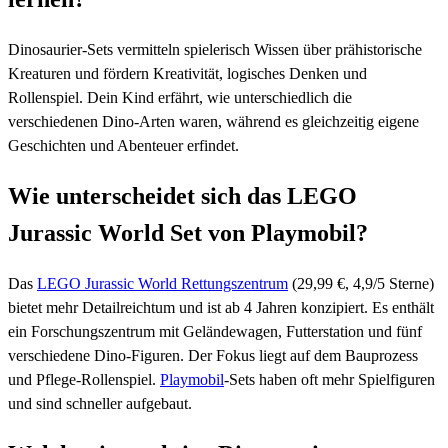
Dinosaurier-Sets vermitteln spielerisch Wissen über prähistorische
Kreaturen und fördern Kreativität, logisches Denken und
Rollenspiel. Dein Kind erfährt, wie unterschiedlich die
verschiedenen Dino-Arten waren, während es gleichzeitig eigene
Geschichten und Abenteuer erfindet.
Wie unterscheidet sich das LEGO
Jurassic World Set von Playmobil?
Das
LEGO Jurassic World Rettungszentrum
(29,99 €, 4,9/5 Sterne)
bietet mehr Detailreichtum und ist ab 4 Jahren konzipiert. Es enthält
ein Forschungszentrum mit Geländewagen, Futterstation und fünf
verschiedene Dino-Figuren. Der Fokus liegt auf dem Bauprozess
und Pflege-Rollenspiel.
Playmobil
-Sets haben oft mehr Spielfiguren
und sind schneller aufgebaut.