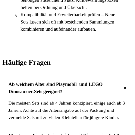
benötigen ausreichend Platz; Aufbewahrungsboxen
helfen bei Ordnung und Übersicht.
Kompatibilität und Erweiterbarkeit prüfen – Neue
6
Sets lassen sich oft mit bestehenden Sammlungen
kombinieren und aufeinander aufbauen.
Häufige Fragen
Ab welchem Alter sind Playmobil- und LEGO-
+
Dinosaurier-Sets geeignet?
Die meisten Sets sind ab 4 Jahren konzipiert, einige auch ab 3
Jahren. Achte auf die Altersangabe auf der Packung und
vermeide Sets mit zu vielen Kleinteilen für jüngere Kinder.