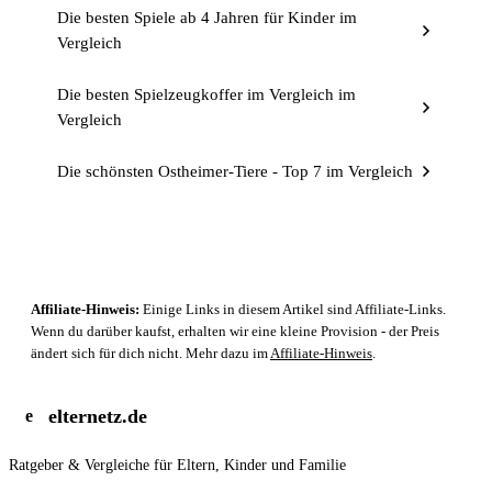
Die besten Spiele ab 4 Jahren für Kinder im
Vergleich
Die besten Spielzeugkoffer im Vergleich im
Vergleich
Die schönsten Ostheimer-Tiere - Top 7 im Vergleich
Affiliate-Hinweis:
Einige Links in diesem Artikel sind Affiliate-Links.
Wenn du darüber kaufst, erhalten wir eine kleine Provision - der Preis
ändert sich für dich nicht. Mehr dazu im
Affiliate-Hinweis
.
elternetz.de
e
Ratgeber & Vergleiche für Eltern, Kinder und Familie