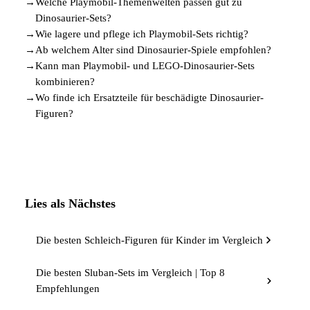
→
Welche Playmobil-Themenwelten passen gut zu
Dinosaurier-Sets?
→
Wie lagere und pflege ich Playmobil-Sets richtig?
→
Ab welchem Alter sind Dinosaurier-Spiele empfohlen?
→
Kann man Playmobil- und LEGO-Dinosaurier-Sets
kombinieren?
→
Wo finde ich Ersatzteile für beschädigte Dinosaurier-
Figuren?
Lies als Nächstes
Die besten Schleich-Figuren für Kinder im Vergleich
Die besten Sluban-Sets im Vergleich | Top 8
Empfehlungen