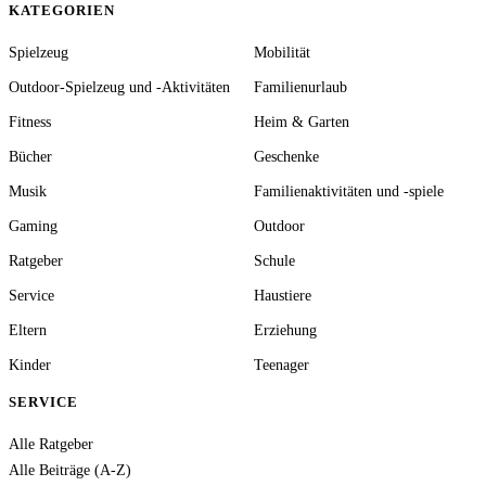
KATEGORIEN
Spielzeug
Mobilität
Outdoor-Spielzeug und -Aktivitäten
Familienurlaub
Fitness
Heim & Garten
Bücher
Geschenke
Musik
Familienaktivitäten und -spiele
Gaming
Outdoor
Ratgeber
Schule
Service
Haustiere
Eltern
Erziehung
Kinder
Teenager
SERVICE
Alle Ratgeber
Alle Beiträge (A-Z)