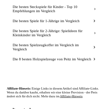
Die besten Steckspiele für Kinder - Top 10
Empfehlungen im Vergleich
Die besten Spiele für 1-Jährige im Vergleich
Die besten Spiele für 2-Jährige: Spielideen für
Kleinkinder im Vergleich
Die besten Spielzeugkoffer im Vergleich im
Vergleich
Die 8 besten Holzspielzeuge von Peitz im Vergleich
Affiliate-Hinweis:
Einige Links in diesem Artikel sind Affiliate-Links.
Wenn du darüber kaufst, erhalten wir eine kleine Provision - der Preis
ändert sich für dich nicht. Mehr dazu im
Affiliate-Hinweis
.