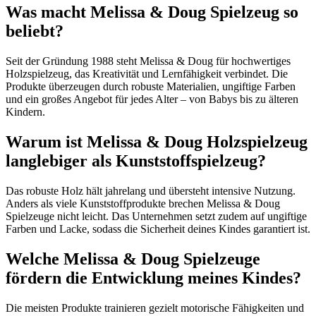
Was macht Melissa & Doug Spielzeug so
beliebt?
Seit der Gründung 1988 steht Melissa & Doug für hochwertiges
Holzspielzeug, das Kreativität und Lernfähigkeit verbindet. Die
Produkte überzeugen durch robuste Materialien, ungiftige Farben
und ein großes Angebot für jedes Alter – von Babys bis zu älteren
Kindern.
Warum ist Melissa & Doug Holzspielzeug
langlebiger als Kunststoffspielzeug?
Das robuste Holz hält jahrelang und übersteht intensive Nutzung.
Anders als viele Kunststoffprodukte brechen Melissa & Doug
Spielzeuge nicht leicht. Das Unternehmen setzt zudem auf ungiftige
Farben und Lacke, sodass die Sicherheit deines Kindes garantiert ist.
Welche Melissa & Doug Spielzeuge
fördern die Entwicklung meines Kindes?
Die meisten Produkte trainieren gezielt motorische Fähigkeiten und