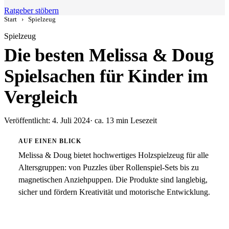
Ratgeber stöbern
Start
›
Spielzeug
Spielzeug
Die besten Melissa & Doug
Spielsachen für Kinder im
Vergleich
Veröffentlicht: 4. Juli 2024
· ca. 13 min Lesezeit
AUF EINEN BLICK
Melissa & Doug bietet hochwertiges Holzspielzeug für alle
Altersgruppen: von Puzzles über Rollenspiel-Sets bis zu
magnetischen Anziehpuppen. Die Produkte sind langlebig,
sicher und fördern Kreativität und motorische Entwicklung.