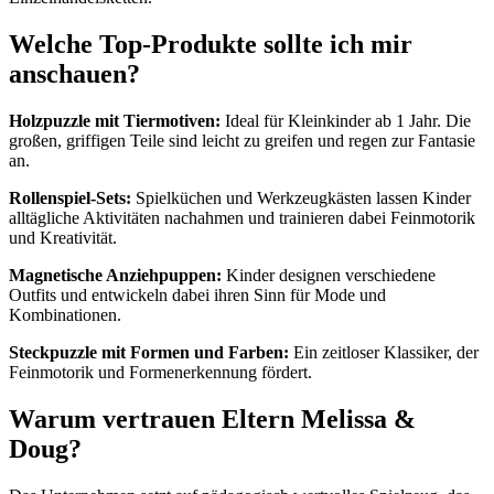
Welche Top-Produkte sollte ich mir
anschauen?
Holzpuzzle mit Tiermotiven:
Ideal für Kleinkinder ab 1 Jahr. Die
großen, griffigen Teile sind leicht zu greifen und regen zur Fantasie
an.
Rollenspiel-Sets:
Spielküchen und Werkzeugkästen lassen Kinder
alltägliche Aktivitäten nachahmen und trainieren dabei Feinmotorik
und Kreativität.
Magnetische Anziehpuppen:
Kinder designen verschiedene
Outfits und entwickeln dabei ihren Sinn für Mode und
Kombinationen.
Steckpuzzle mit Formen und Farben:
Ein zeitloser Klassiker, der
Feinmotorik und Formenerkennung fördert.
Warum vertrauen Eltern Melissa &
Doug?