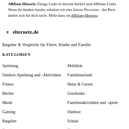
Affiliate-Hinweis:
Einige Links in diesem Artikel sind Affiliate-Links.
Wenn du darüber kaufst, erhalten wir eine kleine Provision - der Preis
ändert sich für dich nicht. Mehr dazu im
Affiliate-Hinweis
.
elternetz.de
e
Ratgeber & Vergleiche für Eltern, Kinder und Familie
KATEGORIEN
Spielzeug
Mobilität
Outdoor-Spielzeug und -Aktivitäten
Familienurlaub
Fitness
Heim & Garten
Bücher
Geschenke
Musik
Familienaktivitäten und -spiele
Gaming
Outdoor
Ratgeber
Schule