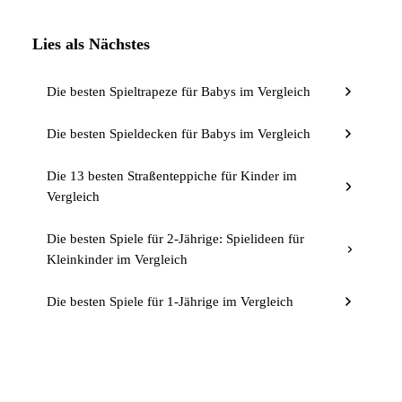
Lies als Nächstes
Die besten Spieltrapeze für Babys im Vergleich
Die besten Spieldecken für Babys im Vergleich
Die 13 besten Straßenteppiche für Kinder im
Vergleich
Die besten Spiele für 2-Jährige: Spielideen für
Kleinkinder im Vergleich
Die besten Spiele für 1-Jährige im Vergleich