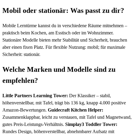
Mobil oder stationär: Was passt zu dir?
Mobile Lerntürme kannst du in verschiedene Räume mitnehmen –
praktisch beim Kochen, am Esstisch oder im Wohnzimmer.
Stationäre Modelle bieten mehr Stabilität und Sicherheit, brauchen
aber einen fixen Platz. Für flexible Nutzung: mobil; für maximale
Sicherheit: stationär.
Welche Marken und Modelle sind zu
empfehlen?
Little Partners Learning Tower:
Der Klassiker – stabil,
höhenverstellbar, mit Tafel, trägt bis 136 kg, knapp 4.000 positive
Amazon-Bewertungen.
Guidecraft Kitchen Helper:
Zusammenklappbar, leicht zu verstauen, mit Tafel und Magnetwand,
gutes Preis-Leistungs-Verhältnis.
Simplay3 Toddler Tower:
Rundes Design, höhenverstellbar, abnehmbarer Aufsatz mit