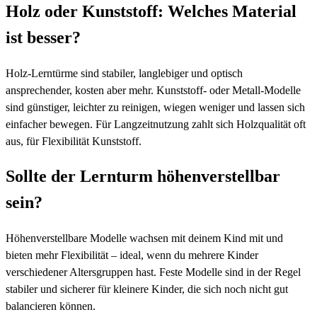
Holz oder Kunststoff: Welches Material
ist besser?
Holz-Lerntürme sind stabiler, langlebiger und optisch
ansprechender, kosten aber mehr. Kunststoff- oder Metall-Modelle
sind günstiger, leichter zu reinigen, wiegen weniger und lassen sich
einfacher bewegen. Für Langzeitnutzung zahlt sich Holzqualität oft
aus, für Flexibilität Kunststoff.
Sollte der Lernturm höhenverstellbar
sein?
Höhenverstellbare Modelle wachsen mit deinem Kind mit und
bieten mehr Flexibilität – ideal, wenn du mehrere Kinder
verschiedener Altersgruppen hast. Feste Modelle sind in der Regel
stabiler und sicherer für kleinere Kinder, die sich noch nicht gut
balancieren können.