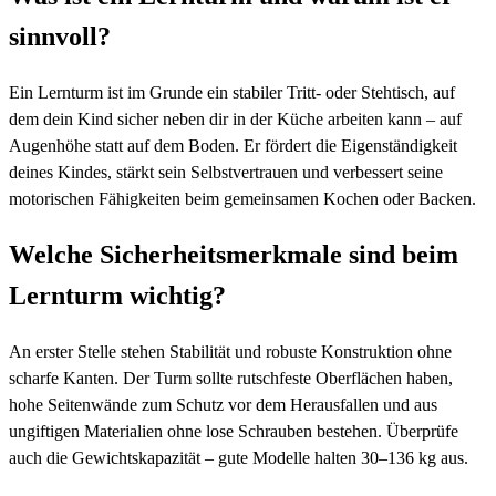
sinnvoll?
Ein Lernturm ist im Grunde ein stabiler Tritt- oder Stehtisch, auf
dem dein Kind sicher neben dir in der Küche arbeiten kann – auf
Augenhöhe statt auf dem Boden. Er fördert die Eigenständigkeit
deines Kindes, stärkt sein Selbstvertrauen und verbessert seine
motorischen Fähigkeiten beim gemeinsamen Kochen oder Backen.
Welche Sicherheitsmerkmale sind beim
Lernturm wichtig?
An erster Stelle stehen Stabilität und robuste Konstruktion ohne
scharfe Kanten. Der Turm sollte rutschfeste Oberflächen haben,
hohe Seitenwände zum Schutz vor dem Herausfallen und aus
ungiftigen Materialien ohne lose Schrauben bestehen. Überprüfe
auch die Gewichtskapazität – gute Modelle halten 30–136 kg aus.