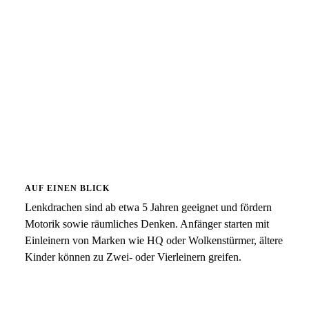
AUF EINEN BLICK
Lenkdrachen sind ab etwa 5 Jahren geeignet und fördern
Motorik sowie räumliches Denken. Anfänger starten mit
Einleinern von Marken wie HQ oder Wolkenstürmer, ältere
Kinder können zu Zwei- oder Vierleinern greifen.