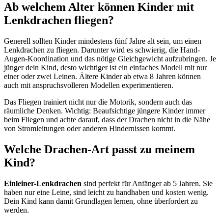
Ab welchem Alter können Kinder mit
Lenkdrachen fliegen?
Generell sollten Kinder mindestens fünf Jahre alt sein, um einen
Lenkdrachen zu fliegen. Darunter wird es schwierig, die Hand-
Augen-Koordination und das nötige Gleichgewicht aufzubringen. Je
jünger dein Kind, desto wichtiger ist ein einfaches Modell mit nur
einer oder zwei Leinen. Ältere Kinder ab etwa 8 Jahren können
auch mit anspruchsvolleren Modellen experimentieren.
Das Fliegen trainiert nicht nur die Motorik, sondern auch das
räumliche Denken. Wichtig: Beaufsichtige jüngere Kinder immer
beim Fliegen und achte darauf, dass der Drachen nicht in die Nähe
von Stromleitungen oder anderen Hindernissen kommt.
Welche Drachen-Art passt zu meinem
Kind?
Einleiner-Lenkdrachen
sind perfekt für Anfänger ab 5 Jahren. Sie
haben nur eine Leine, sind leicht zu handhaben und kosten wenig.
Dein Kind kann damit Grundlagen lernen, ohne überfordert zu
werden.