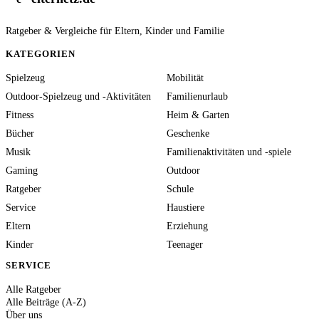
Ratgeber & Vergleiche für Eltern, Kinder und Familie
KATEGORIEN
Spielzeug
Mobilität
Outdoor-Spielzeug und -Aktivitäten
Familienurlaub
Fitness
Heim & Garten
Bücher
Geschenke
Musik
Familienaktivitäten und -spiele
Gaming
Outdoor
Ratgeber
Schule
Service
Haustiere
Eltern
Erziehung
Kinder
Teenager
SERVICE
Alle Ratgeber
Alle Beiträge (A-Z)
Über uns