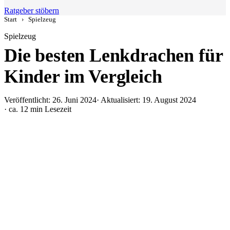
Ratgeber stöbern
Start
›
Spielzeug
Spielzeug
Die besten Lenkdrachen für
Kinder im Vergleich
Veröffentlicht: 26. Juni 2024
· Aktualisiert: 19. August 2024
· ca. 12 min Lesezeit