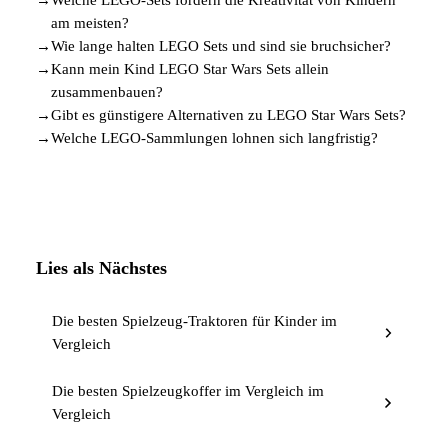
am meisten?
→
Wie lange halten LEGO Sets und sind sie bruchsicher?
→
Kann mein Kind LEGO Star Wars Sets allein
zusammenbauen?
→
Gibt es günstigere Alternativen zu LEGO Star Wars Sets?
→
Welche LEGO-Sammlungen lohnen sich langfristig?
Lies als Nächstes
Die besten Spielzeug-Traktoren für Kinder im
Vergleich
Die besten Spielzeugkoffer im Vergleich im
Vergleich