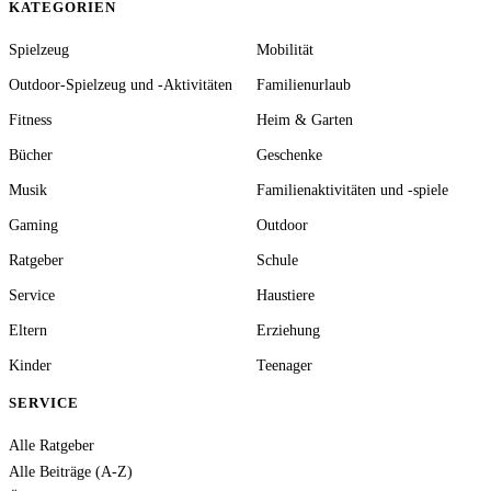
KATEGORIEN
Spielzeug
Mobilität
Outdoor-Spielzeug und -Aktivitäten
Familienurlaub
Fitness
Heim & Garten
Bücher
Geschenke
Musik
Familienaktivitäten und -spiele
Gaming
Outdoor
Ratgeber
Schule
Service
Haustiere
Eltern
Erziehung
Kinder
Teenager
SERVICE
Alle Ratgeber
Alle Beiträge (A-Z)