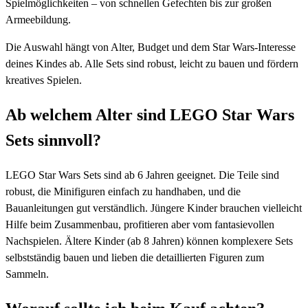
Spielmöglichkeiten – von schnellen Gefechten bis zur großen
Armeebildung.
Die Auswahl hängt von Alter, Budget und dem Star Wars-Interesse
deines Kindes ab. Alle Sets sind robust, leicht zu bauen und fördern
kreatives Spielen.
Ab welchem Alter sind LEGO Star Wars
Sets sinnvoll?
LEGO Star Wars Sets sind ab 6 Jahren geeignet. Die Teile sind
robust, die Minifiguren einfach zu handhaben, und die
Bauanleitungen gut verständlich. Jüngere Kinder brauchen vielleicht
Hilfe beim Zusammenbau, profitieren aber vom fantasievollen
Nachspielen. Ältere Kinder (ab 8 Jahren) können komplexere Sets
selbstständig bauen und lieben die detaillierten Figuren zum
Sammeln.