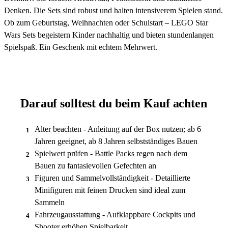
Denken. Die Sets sind robust und halten intensiverem Spielen stand.
Ob zum Geburtstag, Weihnachten oder Schulstart – LEGO Star
Wars Sets begeistern Kinder nachhaltig und bieten stundenlangen
Spielspaß. Ein Geschenk mit echtem Mehrwert.
Darauf solltest du beim Kauf achten
Alter beachten - Anleitung auf der Box nutzen; ab 6
1
Jahren geeignet, ab 8 Jahren selbstständiges Bauen
Spielwert prüfen - Battle Packs regen nach dem
2
Bauen zu fantasievollen Gefechten an
Figuren und Sammelvollständigkeit - Detaillierte
3
Minifiguren mit feinen Drucken sind ideal zum
Sammeln
Fahrzeugausstattung - Aufklappbare Cockpits und
4
Shooter erhöhen Spielbarkeit