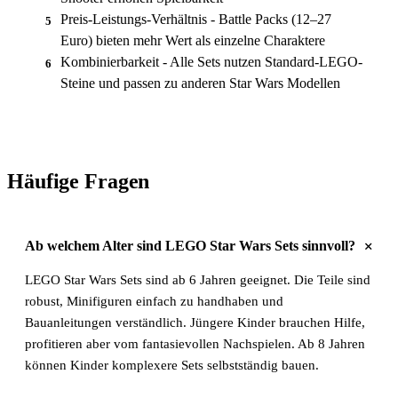
Preis-Leistungs-Verhältnis - Battle Packs (12–27
5
Euro) bieten mehr Wert als einzelne Charaktere
Kombinierbarkeit - Alle Sets nutzen Standard-LEGO-
6
Steine und passen zu anderen Star Wars Modellen
Häufige Fragen
+
Ab welchem Alter sind LEGO Star Wars Sets sinnvoll?
LEGO Star Wars Sets sind ab 6 Jahren geeignet. Die Teile sind
robust, Minifiguren einfach zu handhaben und
Bauanleitungen verständlich. Jüngere Kinder brauchen Hilfe,
profitieren aber vom fantasievollen Nachspielen. Ab 8 Jahren
können Kinder komplexere Sets selbstständig bauen.