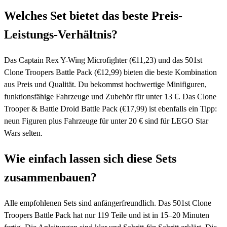
Welches Set bietet das beste Preis-
Leistungs-Verhältnis?
Das Captain Rex Y-Wing Microfighter (€11,23) und das 501st
Clone Troopers Battle Pack (€12,99) bieten die beste Kombination
aus Preis und Qualität. Du bekommst hochwertige Minifiguren,
funktionsfähige Fahrzeuge und Zubehör für unter 13 €. Das Clone
Trooper & Battle Droid Battle Pack (€17,99) ist ebenfalls ein Tipp:
neun Figuren plus Fahrzeuge für unter 20 € sind für LEGO Star
Wars selten.
Wie einfach lassen sich diese Sets
zusammenbauen?
Alle empfohlenen Sets sind anfängerfreundlich. Das 501st Clone
Troopers Battle Pack hat nur 119 Teile und ist in 15–20 Minuten