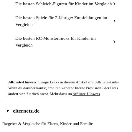
Die besten Schleich-Figuren für Kinder im Vergleich
Die besten Spiele für 7-Jährige: Empfehlungen im
Vergleich
Die besten RC-Monstertrucks für Kinder im
Vergleich
Affiliate-Hinweis:
Einige Links in diesem Artikel sind Affiliate-Links.
Wenn du darüber kaufst, erhalten wir eine kleine Provision - der Preis
ändert sich für dich nicht. Mehr dazu im
Affiliate-Hinweis
.
elternetz.de
e
Ratgeber & Vergleiche für Eltern, Kinder und Familie