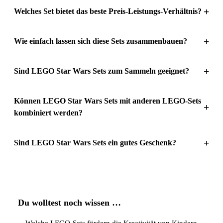
+
Welches Set bietet das beste Preis-Leistungs-Verhältnis?
+
Wie einfach lassen sich diese Sets zusammenbauen?
+
Sind LEGO Star Wars Sets zum Sammeln geeignet?
Können LEGO Star Wars Sets mit anderen LEGO-Sets
+
kombiniert werden?
+
Sind LEGO Star Wars Sets ein gutes Geschenk?
Du wolltest noch wissen …
→
Welche LEGO-Sets fördern die Kreativität von Kindern