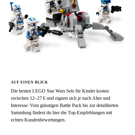
AUF EINEN BLICK
Die besten LEGO Star Wars Sets für Kinder kosten
zwischen 12–27 € und eignen sich je nach Alter und
Interesse: Vom günstigen Battle Pack bis zur detaillierten
Sammlung findest du hier die Top-Empfehlungen mit
echten Kundenbewertungen.