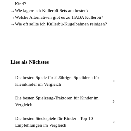
Kind?
→
Wie lagere ich Kullerbü-Sets am besten?
→
Welche Alternativen gibt es zu HABA Kullerbü?
→
Wie oft sollte ich Kullerbü-Kugelbahnen reinigen?
Lies als Nächstes
Die besten Spiele für 2-Jährige: Spielideen für
Kleinkinder im Vergleich
Die besten Spielzeug-Traktoren für Kinder im
Vergleich
Die besten Steckspiele für Kinder - Top 10
Empfehlungen im Vergleich