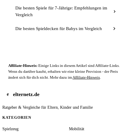
Die besten Spiele für 7-Jährige: Empfehlungen im
Vergleich
Die besten Spieldecken für Babys im Vergleich
Affiliate-Hinweis:
Einige Links in diesem Artikel sind Affiliate-Links.
Wenn du darüber kaufst, erhalten wir eine kleine Provision - der Preis
ändert sich für dich nicht. Mehr dazu im
Affiliate-Hinweis
.
elternetz.de
e
Ratgeber & Vergleiche für Eltern, Kinder und Familie
KATEGORIEN
Spielzeug
Mobilität