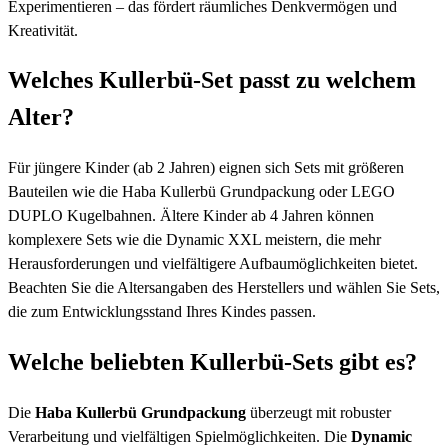
Experimentieren – das fördert räumliches Denkvermögen und
Kreativität.
Welches Kullerbü-Set passt zu welchem
Alter?
Für jüngere Kinder (ab 2 Jahren) eignen sich Sets mit größeren
Bauteilen wie die Haba Kullerbü Grundpackung oder LEGO
DUPLO Kugelbahnen. Ältere Kinder ab 4 Jahren können
komplexere Sets wie die Dynamic XXL meistern, die mehr
Herausforderungen und vielfältigere Aufbaumöglichkeiten bietet.
Beachten Sie die Altersangaben des Herstellers und wählen Sie Sets,
die zum Entwicklungsstand Ihres Kindes passen.
Welche beliebten Kullerbü-Sets gibt es?
Die
Haba Kullerbü Grundpackung
überzeugt mit robuster
Verarbeitung und vielfältigen Spielmöglichkeiten. Die
Dynamic