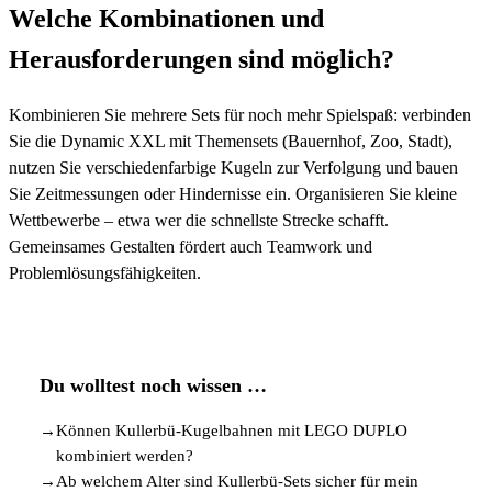
Welche Kombinationen und
Herausforderungen sind möglich?
Kombinieren Sie mehrere Sets für noch mehr Spielspaß: verbinden
Sie die Dynamic XXL mit Themensets (Bauernhof, Zoo, Stadt),
nutzen Sie verschiedenfarbige Kugeln zur Verfolgung und bauen
Sie Zeitmessungen oder Hindernisse ein. Organisieren Sie kleine
Wettbewerbe – etwa wer die schnellste Strecke schafft.
Gemeinsames Gestalten fördert auch Teamwork und
Problemlösungsfähigkeiten.
Du wolltest noch wissen …
→
Können Kullerbü-Kugelbahnen mit LEGO DUPLO
kombiniert werden?
→
Ab welchem Alter sind Kullerbü-Sets sicher für mein