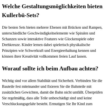
Welche Gestaltungsmöglichkeiten bieten
Kullerbü-Sets?
Die besten Sets bieten mehrere Ebenen mit Brücken und Rampen,
unterschiedliche Geschwindigkeitselemente wie Spiralen und
Schanzen sowie interaktive Features wie Glockenspiele oder
Drehkreuze. Kinder lernen dabei spielerisch physikalische
Prinzipien wie Schwerkraft und Energieerhaltung kennen und
können ihrer Kreativität vollkommen freien Lauf lassen.
Worauf sollte ich beim Aufbau achten?
Wichtig sind vor allem Stabilität und Sicherheit. Verbinden Sie die
Bauteile fest miteinander und fixieren Sie die Bahnteile mit
zusätzlichen Gewichten, damit die Bahn nicht umfällt. Überprüfen
Sie regelmäßig, dass alle Teile unbeschädigt sind und keine
Verschluckungsgefahr besteht. Ermutigen Sie Ihr Kind zum