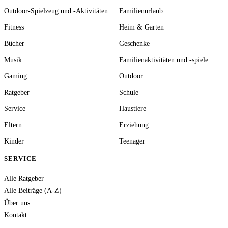
Outdoor-Spielzeug und -Aktivitäten
Familienurlaub
Fitness
Heim & Garten
Bücher
Geschenke
Musik
Familienaktivitäten und -spiele
Gaming
Outdoor
Ratgeber
Schule
Service
Haustiere
Eltern
Erziehung
Kinder
Teenager
SERVICE
Alle Ratgeber
Alle Beiträge (A-Z)
Über uns
Kontakt