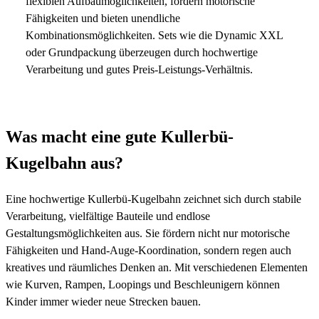
flexiblen Aufbaumöglichkeiten, fördern motorische
Fähigkeiten und bieten unendliche
Kombinationsmöglichkeiten. Sets wie die Dynamic XXL
oder Grundpackung überzeugen durch hochwertige
Verarbeitung und gutes Preis-Leistungs-Verhältnis.
Was macht eine gute Kullerbü-
Kugelbahn aus?
Eine hochwertige Kullerbü-Kugelbahn zeichnet sich durch stabile
Verarbeitung, vielfältige Bauteile und endlose
Gestaltungsmöglichkeiten aus. Sie fördern nicht nur motorische
Fähigkeiten und Hand-Auge-Koordination, sondern regen auch
kreatives und räumliches Denken an. Mit verschiedenen Elementen
wie Kurven, Rampen, Loopings und Beschleunigern können
Kinder immer wieder neue Strecken bauen.