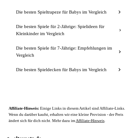
Die besten Spieltrapeze für Babys im Vergleich
Die besten Spiele für 2-Jährige: Spielideen für
Kleinkinder im Vergleich
Die besten Spiele für 7-Jährige: Empfehlungen im
Vergleich
Die besten Spieldecken für Babys im Vergleich
Affiliate-Hinweis:
Einige Links in diesem Artikel sind Affiliate-Links.
Wenn du darüber kaufst, erhalten wir eine kleine Provision - der Preis
ändert sich für dich nicht. Mehr dazu im
Affiliate-Hinweis
.