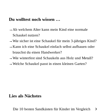
Du wolltest noch wissen …
→
Ab welchem Alter kann mein Kind eine normale
Schaukel nutzen?
→
Wie sicher ist eine Schaukel für mein 3-jähriges Kind?
→
Kann ich eine Schaukel einfach selbst aufbauen oder
brauchst du einen Handwerker?
→
Wie winterfest sind Schaukeln aus Holz und Metall?
→
Welche Schaukel passt in einen kleinen Garten?
Lies als Nächstes
Die 10 besten Sandkästen für Kinder im Vergleich