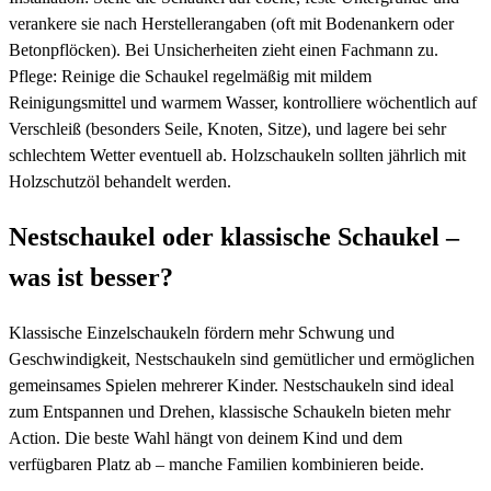
verankere sie nach Herstellerangaben (oft mit Bodenankern oder
Betonpflöcken). Bei Unsicherheiten zieht einen Fachmann zu.
Pflege: Reinige die Schaukel regelmäßig mit mildem
Reinigungsmittel und warmem Wasser, kontrolliere wöchentlich auf
Verschleiß (besonders Seile, Knoten, Sitze), und lagere bei sehr
schlechtem Wetter eventuell ab. Holzschaukeln sollten jährlich mit
Holzschutzöl behandelt werden.
Nestschaukel oder klassische Schaukel –
was ist besser?
Klassische Einzelschaukeln fördern mehr Schwung und
Geschwindigkeit, Nestschaukeln sind gemütlicher und ermöglichen
gemeinsames Spielen mehrerer Kinder. Nestschaukeln sind ideal
zum Entspannen und Drehen, klassische Schaukeln bieten mehr
Action. Die beste Wahl hängt von deinem Kind und dem
verfügbaren Platz ab – manche Familien kombinieren beide.