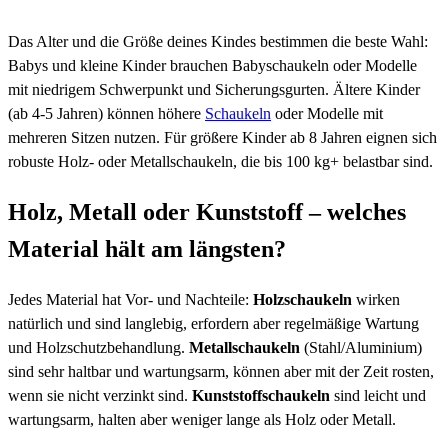
Das Alter und die Größe deines Kindes bestimmen die beste Wahl:
Babys und kleine Kinder brauchen Babyschaukeln oder Modelle
mit niedrigem Schwerpunkt und Sicherungsgurten. Ältere Kinder
(ab 4-5 Jahren) können höhere
Schaukeln
oder Modelle mit
mehreren Sitzen nutzen. Für größere Kinder ab 8 Jahren eignen sich
robuste Holz- oder Metallschaukeln, die bis 100 kg+ belastbar sind.
Holz, Metall oder Kunststoff – welches
Material hält am längsten?
Jedes Material hat Vor- und Nachteile:
Holzschaukeln
wirken
natürlich und sind langlebig, erfordern aber regelmäßige Wartung
und Holzschutzbehandlung.
Metallschaukeln
(Stahl/Aluminium)
sind sehr haltbar und wartungsarm, können aber mit der Zeit rosten,
wenn sie nicht verzinkt sind.
Kunststoffschaukeln
sind leicht und
wartungsarm, halten aber weniger lange als Holz oder Metall.