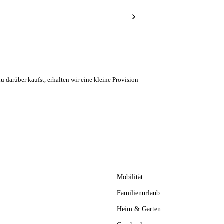
u darüber kaufst, erhalten wir eine kleine Provision -
Mobilität
Familienurlaub
Heim & Garten