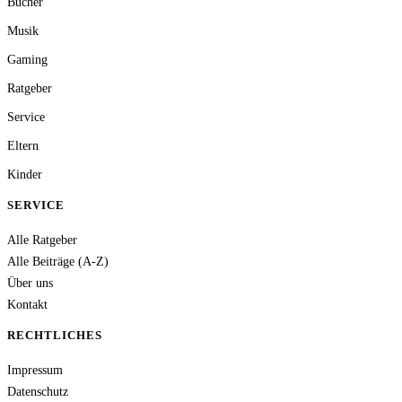
Bücher
Musik
Gaming
Ratgeber
Service
Eltern
Kinder
SERVICE
Alle Ratgeber
Alle Beiträge (A-Z)
Über uns
Kontakt
RECHTLICHES
Impressum
Datenschutz