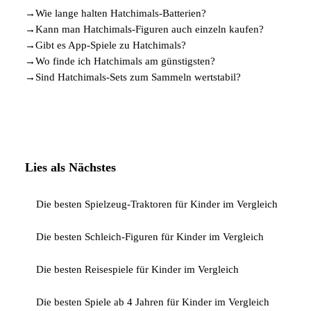
→
Wie lange halten Hatchimals-Batterien?
→
Kann man Hatchimals-Figuren auch einzeln kaufen?
→
Gibt es App-Spiele zu Hatchimals?
→
Wo finde ich Hatchimals am günstigsten?
→
Sind Hatchimals-Sets zum Sammeln wertstabil?
Lies als Nächstes
Die besten Spielzeug-Traktoren für Kinder im Vergleich
Die besten Schleich-Figuren für Kinder im Vergleich
Die besten Reisespiele für Kinder im Vergleich
Die besten Spiele ab 4 Jahren für Kinder im Vergleich