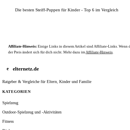
Die besten Steiff-Puppen für Kinder - Top 6 im Vergleich
Affiliate-Hinweis:
Einige Links in diesem Artikel sind Affiliate-Links. Wenn d
der Preis ändert sich für dich nicht. Mehr dazu im
Affiliate-Hinweis
.
elternetz.de
e
Ratgeber & Vergleiche für Eltern, Kinder und Familie
KATEGORIEN
Spielzeug
Outdoor-Spielzeug und -Aktivitäten
Fitness