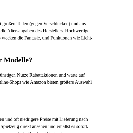
it großen Teilen (gegen Verschlucken) und aus
 die Altersangaben des Herstellers. Hochwertige
s wecken die Fantasie, und Funktionen wie Licht-,
r Modelle?
ünstiger. Nutze Rabattaktionen und warte auf
Online-Shops wie Amazon bieten größere Auswahl
n und oft niedrigere Preise mit Lieferung nach
Spielzeug direkt ansehen und erhältst es sofort.