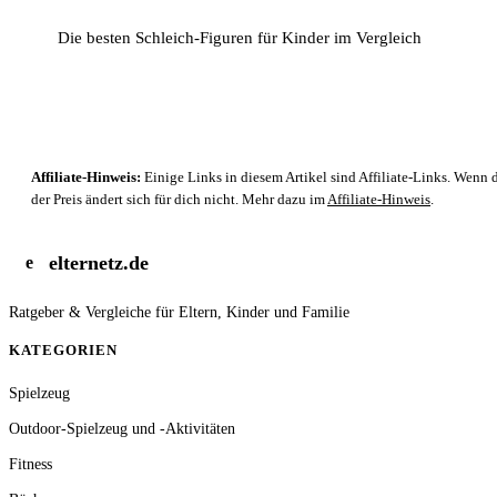
Die besten Schleich-Figuren für Kinder im Vergleich
Affiliate-Hinweis:
Einige Links in diesem Artikel sind Affiliate-Links. Wenn d
der Preis ändert sich für dich nicht. Mehr dazu im
Affiliate-Hinweis
.
elternetz.de
e
Ratgeber & Vergleiche für Eltern, Kinder und Familie
KATEGORIEN
Spielzeug
Outdoor-Spielzeug und -Aktivitäten
Fitness