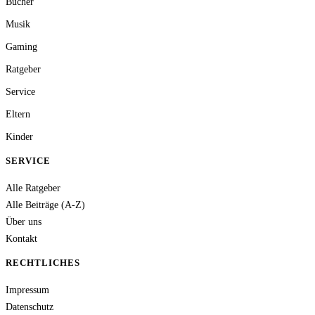
Bücher
Musik
Gaming
Ratgeber
Service
Eltern
Kinder
SERVICE
Alle Ratgeber
Alle Beiträge (A-Z)
Über uns
Kontakt
RECHTLICHES
Impressum
Datenschutz