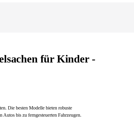
elsachen für Kinder -
ten. Die besten Modelle bieten robuste
en Autos bis zu ferngesteuerten Fahrzeugen.