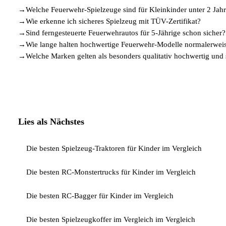
→
Welche Feuerwehr-Spielzeuge sind für Kleinkinder unter 2 Jah
→
Wie erkenne ich sicheres Spielzeug mit TÜV-Zertifikat?
→
Sind ferngesteuerte Feuerwehrautos für 5-Jährige schon sicher?
→
Wie lange halten hochwertige Feuerwehr-Modelle normalerwei
→
Welche Marken gelten als besonders qualitativ hochwertig und 
Lies als Nächstes
Die besten Spielzeug-Traktoren für Kinder im Vergleich
Die besten RC-Monstertrucks für Kinder im Vergleich
Die besten RC-Bagger für Kinder im Vergleich
Die besten Spielzeugkoffer im Vergleich im Vergleich