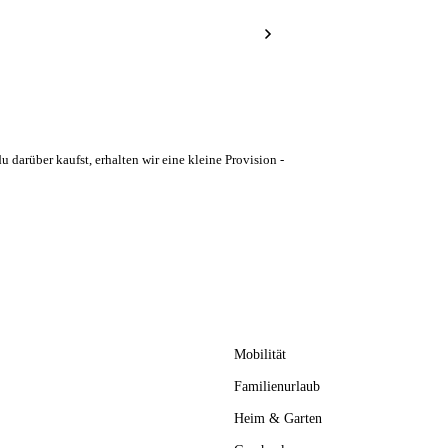
u darüber kaufst, erhalten wir eine kleine Provision -
Mobilität
Familienurlaub
Heim & Garten