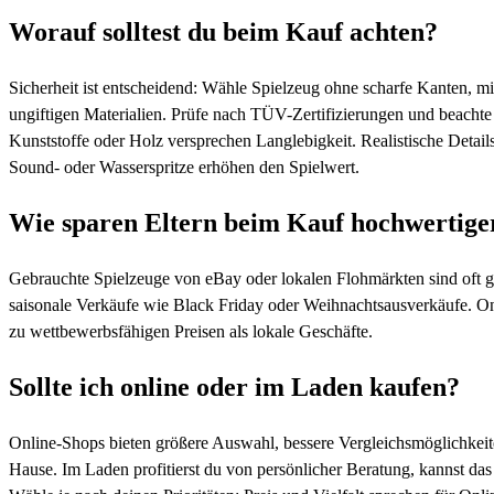
Worauf solltest du beim Kauf achten?
Sicherheit ist entscheidend: Wähle Spielzeug ohne scharfe Kanten, m
ungiftigen Materialien. Prüfe nach TÜV-Zertifizierungen und beachte
Kunststoffe oder Holz versprechen Langlebigkeit. Realistische Detail
Sound- oder Wasserspritze erhöhen den Spielwert.
Wie sparen Eltern beim Kauf hochwertige
Gebrauchte Spielzeuge von eBay oder lokalen Flohmärkten sind oft g
saisonale Verkäufe wie Black Friday oder Weihnachtsausverkäufe. 
zu wettbewerbsfähigen Preisen als lokale Geschäfte.
Sollte ich online oder im Laden kaufen?
Online-Shops bieten größere Auswahl, bessere Vergleichsmöglichkeite
Hause. Im Laden profitierst du von persönlicher Beratung, kannst das 