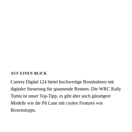
AUF EINEN BLICK
Carrera Digital 124 bietet hochwertige Rennbahnen mit
digitaler Steuerung für spannende Rennen. Die WRC Rally
Turini ist unser Top-Tipp, es gibt aber auch günstigere
Modelle wie die Pit Lane mit coolen Features wie
Boxenstopps.