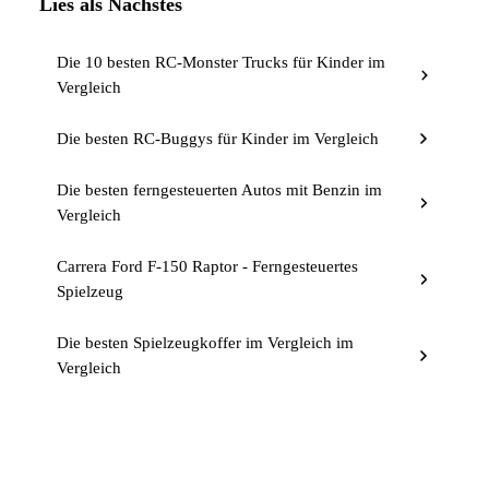
Lies als Nächstes
Die 10 besten RC-Monster Trucks für Kinder im
Vergleich
Die besten RC-Buggys für Kinder im Vergleich
Die besten ferngesteuerten Autos mit Benzin im
Vergleich
Carrera Ford F-150 Raptor - Ferngesteuertes
Spielzeug
Die besten Spielzeugkoffer im Vergleich im
Vergleich