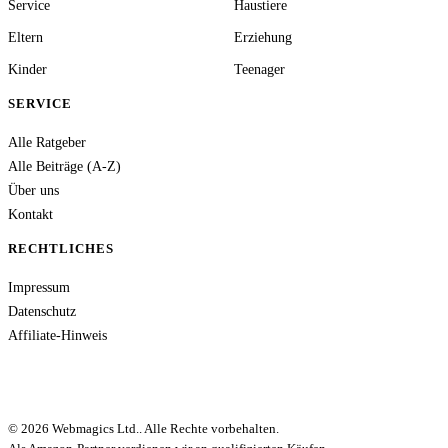
Service
Haustiere
Eltern
Erziehung
Kinder
Teenager
SERVICE
Alle Ratgeber
Alle Beiträge (A-Z)
Über uns
Kontakt
RECHTLICHES
Impressum
Datenschutz
Affiliate-Hinweis
© 2026 Webmagics Ltd.. Alle Rechte vorbehalten.