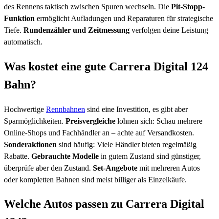
des Rennens taktisch zwischen Spuren wechseln. Die
Pit-Stopp-
Funktion
ermöglicht Aufladungen und Reparaturen für strategische
Tiefe.
Rundenzähler und Zeitmessung
verfolgen deine Leistung
automatisch.
Was kostet eine gute Carrera Digital 124
Bahn?
Hochwertige
Rennbahnen
sind eine Investition, es gibt aber
Sparmöglichkeiten.
Preisvergleiche
lohnen sich: Schau mehrere
Online-Shops und Fachhändler an – achte auf Versandkosten.
Sonderaktionen
sind häufig: Viele Händler bieten regelmäßig
Rabatte.
Gebrauchte Modelle
in gutem Zustand sind günstiger,
überprüfe aber den Zustand.
Set-Angebote
mit mehreren Autos
oder kompletten Bahnen sind meist billiger als Einzelkäufe.
Welche Autos passen zu Carrera Digital