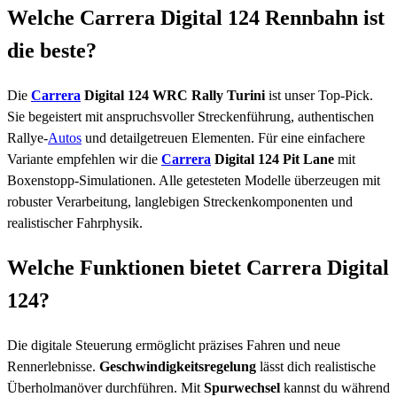
Welche Carrera Digital 124 Rennbahn ist
die beste?
Die
Carrera
Digital 124 WRC Rally Turini
ist unser Top-Pick.
Sie begeistert mit anspruchsvoller Streckenführung, authentischen
Rallye-
Autos
und detailgetreuen Elementen. Für eine einfachere
Variante empfehlen wir die
Carrera
Digital 124 Pit Lane
mit
Boxenstopp-Simulationen. Alle getesteten Modelle überzeugen mit
robuster Verarbeitung, langlebigen Streckenkomponenten und
realistischer Fahrphysik.
Welche Funktionen bietet Carrera Digital
124?
Die digitale Steuerung ermöglicht präzises Fahren und neue
Rennerlebnisse.
Geschwindigkeitsregelung
lässt dich realistische
Überholmanöver durchführen. Mit
Spurwechsel
kannst du während