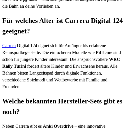
die Bahn an deine Vorlieben an.
Für welches Alter ist Carrera Digital 124
geeignet?
Carrera
Digital 124 eignet sich für Anfänger bis erfahrene
Rennsportbegeisterte. Die einfacheren Modelle wie
Pit Lane
sind
schon für jüngere Kinder interessant. Die anspruchsvollere
WRC
Rally Turini
fordert ältere Kinder und Erwachsene heraus. Alle
Bahnen bieten Langzeitspaß durch digitale Funktionen,
verschiedene Spielmodi und Wettbewerbe mit Familie und
Freunden.
Welche bekannten Hersteller-Sets gibt es
noch?
Neben Carrera gibt es
Anki Overdrive
– eine innovative