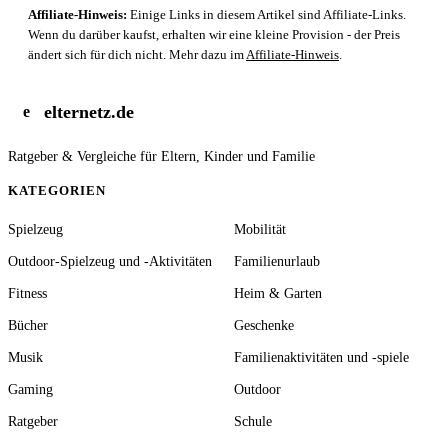
Affiliate-Hinweis:
Einige Links in diesem Artikel sind Affiliate-Links.
Wenn du darüber kaufst, erhalten wir eine kleine Provision - der Preis
ändert sich für dich nicht. Mehr dazu im
Affiliate-Hinweis
.
elternetz.de
e
Ratgeber & Vergleiche für Eltern, Kinder und Familie
KATEGORIEN
Spielzeug
Mobilität
Outdoor-Spielzeug und -Aktivitäten
Familienurlaub
Fitness
Heim & Garten
Bücher
Geschenke
Musik
Familienaktivitäten und -spiele
Gaming
Outdoor
Ratgeber
Schule