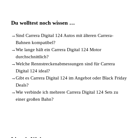
Du wolltest noch wissen …
→
Sind Carrera Digital 124 Autos mit älteren Carrera-
Bahnen kompatibel?
→
Wie lange hält ein Carrera Digital 124 Motor
durchschnittlich?
→
Welche Rennstreckenabmessungen sind für Carrera
Digital 124 ideal?
→
Gibt es Carrera Digital 124 im Angebot oder Black Friday
Deals?
→
Wie verbinde ich mehrere Carrera Digital 124 Sets zu
einer großen Bahn?