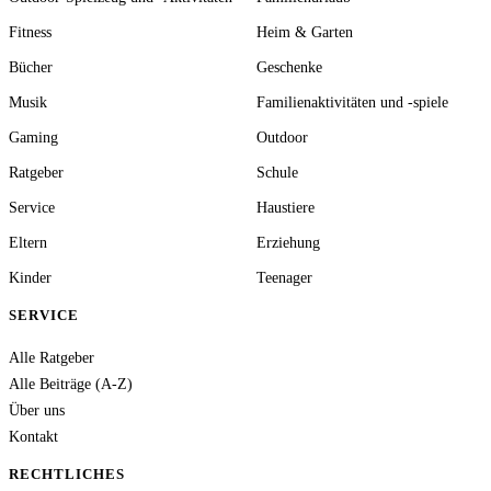
Fitness
Heim & Garten
Bücher
Geschenke
Musik
Familienaktivitäten und -spiele
Gaming
Outdoor
Ratgeber
Schule
Service
Haustiere
Eltern
Erziehung
Kinder
Teenager
SERVICE
Alle Ratgeber
Alle Beiträge (A-Z)
Über uns
Kontakt
RECHTLICHES