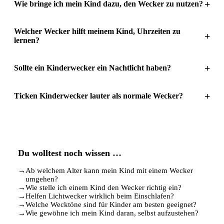
+
Wie bringe ich mein Kind dazu, den Wecker zu nutzen?
Welcher Wecker hilft meinem Kind, Uhrzeiten zu
+
lernen?
+
Sollte ein Kinderwecker ein Nachtlicht haben?
+
Ticken Kinderwecker lauter als normale Wecker?
Du wolltest noch wissen …
→
Ab welchem Alter kann mein Kind mit einem Wecker
umgehen?
→
Wie stelle ich einem Kind den Wecker richtig ein?
→
Helfen Lichtwecker wirklich beim Einschlafen?
→
Welche Wecktöne sind für Kinder am besten geeignet?
→
Wie gewöhne ich mein Kind daran, selbst aufzustehen?