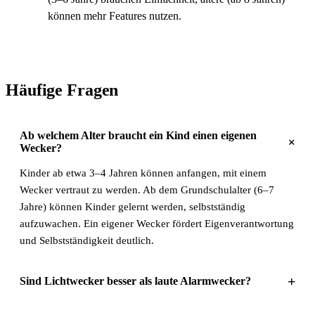
können mehr Features nutzen.
Häufige Fragen
Ab welchem Alter braucht ein Kind einen eigenen
+
Wecker?
Kinder ab etwa 3–4 Jahren können anfangen, mit einem
Wecker vertraut zu werden. Ab dem Grundschulalter (6–7
Jahre) können Kinder gelernt werden, selbstständig
aufzuwachen. Ein eigener Wecker fördert Eigenverantwortung
und Selbstständigkeit deutlich.
+
Sind Lichtwecker besser als laute Alarmwecker?