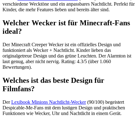
verschiedene Wecktöne und ein anpassbares Nachtlicht. Perfekt für
Kinder, die mehr Features lieben und bereits älter sind.
Welcher Wecker ist für Minecraft-Fans
ideal?
Der Minecraft Creeper Wecker ist ein offizielles Design und
funktioniert als Wecker + Nachtlicht. Kinder lieben das
originalgetreue Design und das grüne Leuchten. Der Alarmton ist
laut genug, aber nicht nervig. Rating: 4.3/5 (über 1.060
Bewertungen).
Welches ist das beste Design für
Filmfans?
Der
Lexibook Minions Nachtlicht-Wecker
(90/100) begeistert
Despicable-Me-Fans mit dem lustigen Design und praktischen
Funktionen wie Wecker, Uhr und Nachtlicht in einem Gerät.