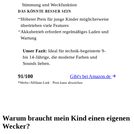
Stimmung und Weckfunktion
DAS KÖNNTE BESSER SEIN
−
Höherer Preis für junge Kinder möglicherweise
übertrieben viele Features
−
Akkubetrieb erfordert regelmäßiges Laden und
Wartung
Unser Fazit:
Ideal für technik-begeisterte 9-
bis 14-Jährige, die moderne Farben und
Sounds lieben.
91/100
Gibt's bei Amazon.de
*Werbe-/Affiliate-Link · Preis kann abweichen
Warum braucht mein Kind einen eigenen
Wecker?