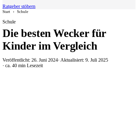
Ratgeber stöbern
Start
›
Schule
Schule
Die besten Wecker für
Kinder im Vergleich
Veröffentlicht: 26. Juni 2024
· Aktualisiert: 9. Juli 2025
· ca. 40 min Lesezeit