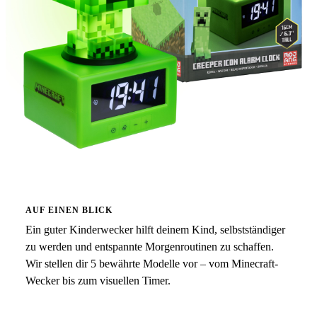
AUF EINEN BLICK
Ein guter Kinderwecker hilft deinem Kind, selbstständiger
zu werden und entspannte Morgenroutinen zu schaffen.
Wir stellen dir 5 bewährte Modelle vor – vom Minecraft-
Wecker bis zum visuellen Timer.