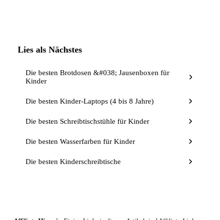
Lies als Nächstes
Die besten Brotdosen &#038; Jausenboxen für
Kinder
Die besten Kinder-Laptops (4 bis 8 Jahre)
Die besten Schreibtischstühle für Kinder
Die besten Wasserfarben für Kinder
Die besten Kinderschreibtische