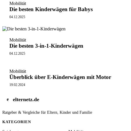
Mobilität
Die besten Kinderwägen für Babys
04.12.2025
Mobilität
Die besten 3-in-1-Kinderwägen
04.12.2025
Mobilität
Überblick über E-Kinderwägen mit Motor
19.02.2024
elternetz.de
e
Ratgeber & Vergleiche für Eltern, Kinder und Familie
KATEGORIEN