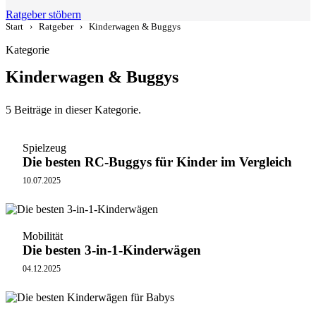
Ratgeber stöbern
Start
›
Ratgeber
›
Kinderwagen & Buggys
Kategorie
Kinderwagen & Buggys
5 Beiträge in dieser Kategorie.
Spielzeug
Die besten RC-Buggys für Kinder im Vergleich
10.07.2025
Mobilität
Die besten 3-in-1-Kinderwägen
04.12.2025