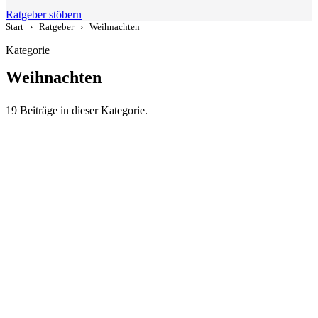
Ratgeber stöbern
Start
›
Ratgeber
›
Weihnachten
Kategorie
Weihnachten
19 Beiträge in dieser Kategorie.