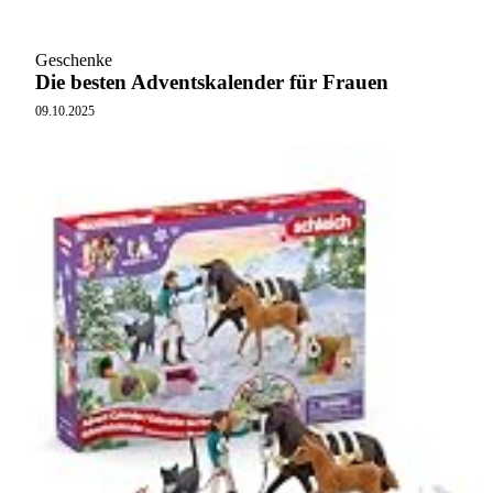
Geschenke
Die besten Adventskalender für Frauen
09.10.2025