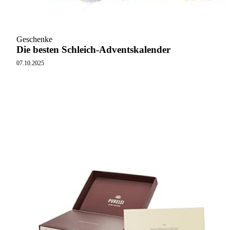
Geschenke
Die besten Schleich-Adventskalender
07.10.2025