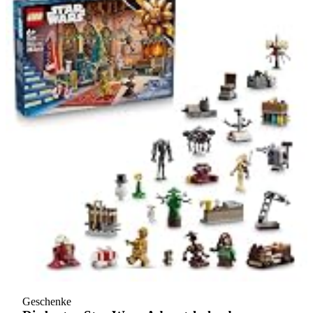
Geschenke