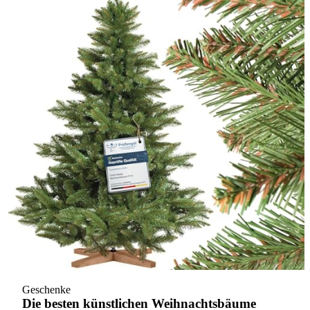
Geschenke
Die besten künstlichen Weihnachtsbäume