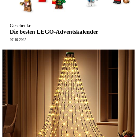
Geschenke
Die besten LEGO-Adventskalender
07.10.2025