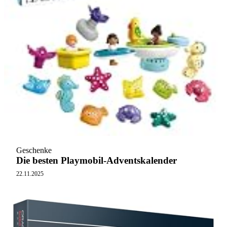
Geschenke
Die besten Playmobil-Adventskalender
22.11.2025