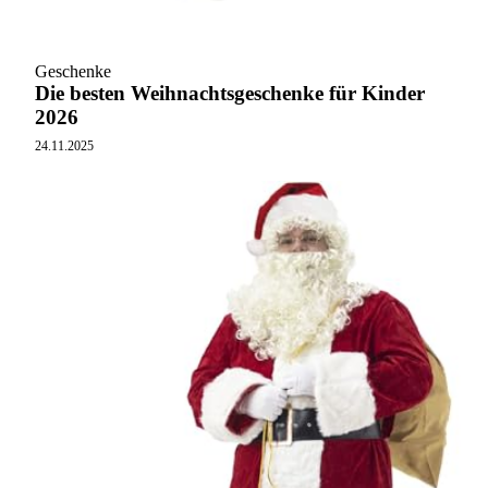
Geschenke
Die besten Weihnachtsgeschenke für Kinder
2026
24.11.2025