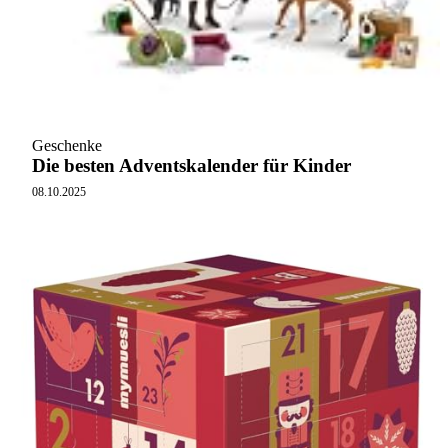
Geschenke
Die besten Adventskalender für Kinder
08.10.2025