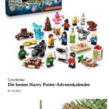
Geschenke
Die besten Harry Potter-Adventskalender
07.10.2025