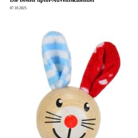
07.10.2025