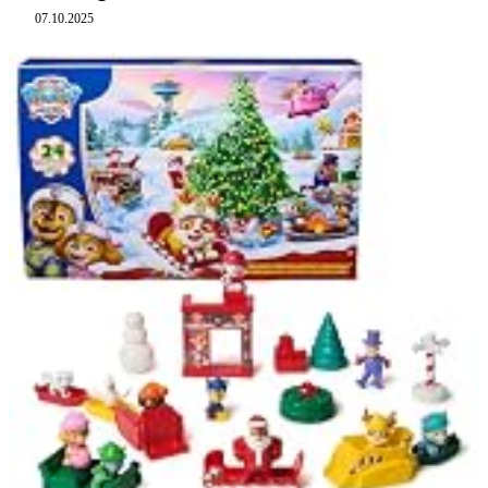
07.10.2025