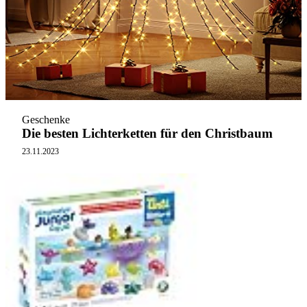
Geschenke
Die besten Lichterketten für den Christbaum
23.11.2023