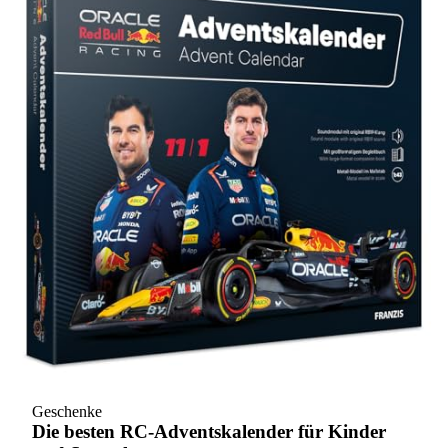
Geschenke
Die besten RC-Adventskalender für Kinder