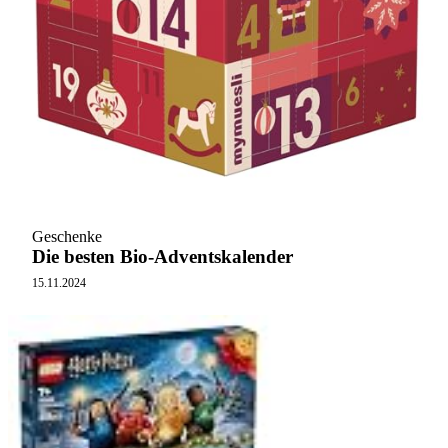
Geschenke
Die besten Bio-Adventskalender
15.11.2024