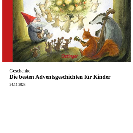
Geschenke
Die besten Adventsgeschichten für Kinder
24.11.2023