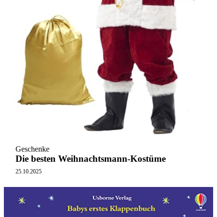
Geschenke
Die besten Weihnachtsmann-Kostüme
25.10.2025