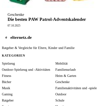
Geschenke
Die besten PAW Patrol-Adventskalender
07.10.2025
elternetz.de
e
Ratgeber & Vergleiche für Eltern, Kinder und Familie
KATEGORIEN
Spielzeug
Mobilität
Outdoor-Spielzeug und -Aktivitäten
Familienurlaub
Fitness
Heim & Garten
Bücher
Geschenke
Musik
Familienaktivitäten und -spiele
Gaming
Outdoor
Ratgeber
Schule