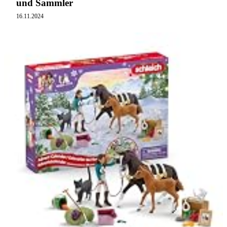
und Sammler
16.11.2024