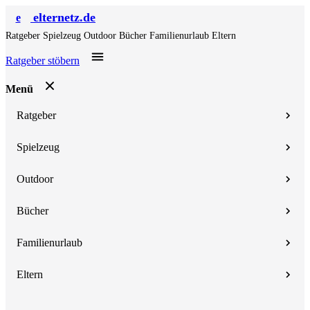
elternetz.de
e
Ratgeber
Spielzeug
Outdoor
Bücher
Familienurlaub
Eltern
Ratgeber stöbern
Menü
Ratgeber
Spielzeug
Outdoor
Bücher
Familienurlaub
Eltern