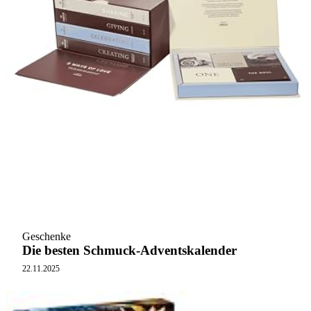
Geschenke
Die besten Schmuck-Adventskalender
22.11.2025