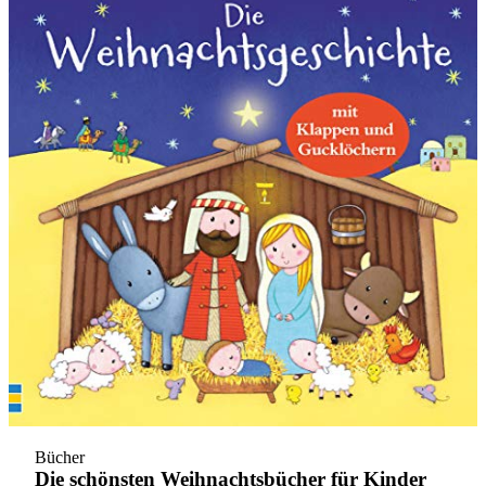
Bücher
Die schönsten Weihnachtsbücher für Kinder