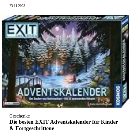
23.11.2023
Geschenke
Die besten EXIT Adventskalender für Kinder
& Fortgeschrittene