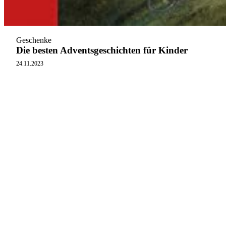
Geschenke
Die besten Adventsgeschichten für Kinder
24.11.2023