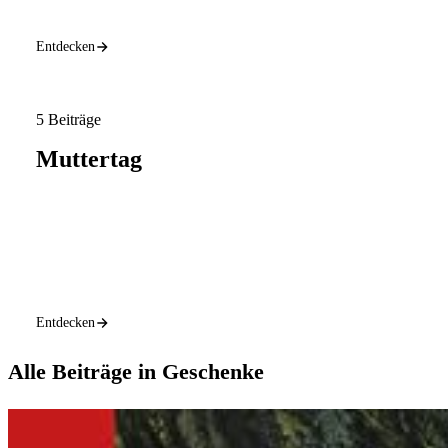
Entdecken
5 Beiträge
Muttertag
Entdecken
Alle Beiträge in Geschenke