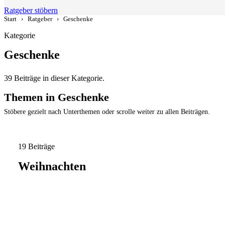
Ratgeber stöbern
Start
›
Ratgeber
›
Geschenke
Kategorie
Geschenke
39 Beiträge in dieser Kategorie.
Themen in Geschenke
Stöbere gezielt nach Unterthemen oder scrolle weiter zu allen Beiträgen.
19 Beiträge
Weihnachten