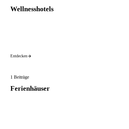
Wellnesshotels
Entdecken
1 Beiträge
Ferienhäuser