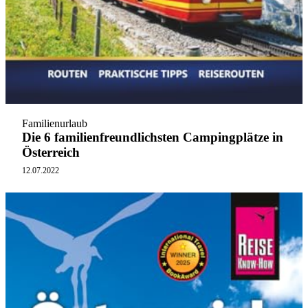
Familienurlaub
Die 6 familienfreundlichsten Campingplätze in
Österreich
12.07.2022