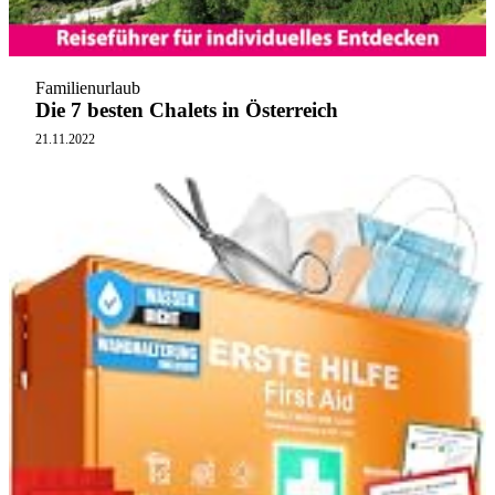
Familienurlaub
Die 7 besten Chalets in Österreich
21.11.2022