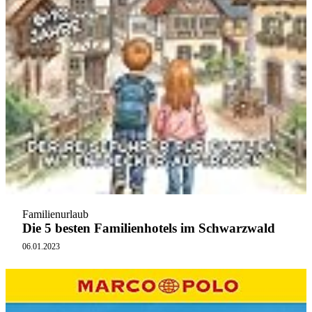
Familienurlaub
Die 5 besten Familienhotels im Schwarzwald
06.01.2023