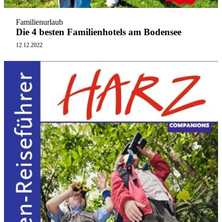
Familienurlaub
Die 4 besten Familienhotels am Bodensee
12.12.2022