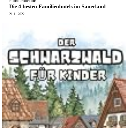
Familienurlaub
Die 4 besten Familienhotels im Sauerland
21.11.2022