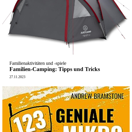
Familienaktivitäten und -spiele
Familien-Camping: Tipps und Tricks
27.11.2023