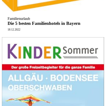
Familienurlaub
Die 5 besten Familienhotels in Bayern
18.12.2022