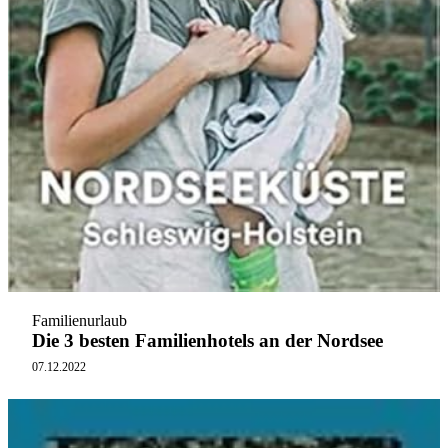
Familienurlaub
Die 3 besten Familienhotels an der Nordsee
07.12.2022