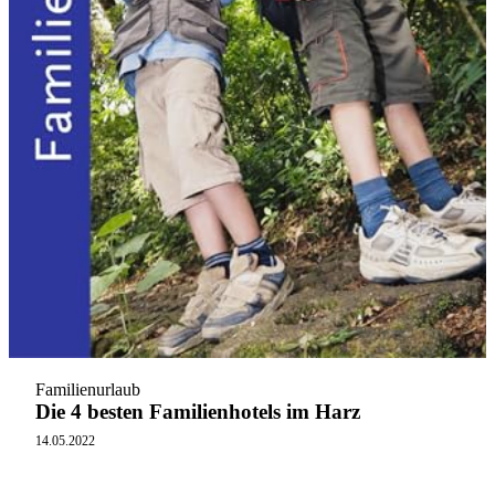
Familienurlaub
Die 4 besten Familienhotels im Harz
14.05.2022