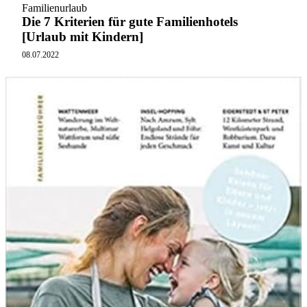
Familienurlaub
Die 7 Kriterien für gute Familienhotels
[Urlaub mit Kindern]
08.07.2022