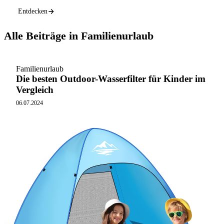
Entdecken
Alle Beiträge in Familienurlaub
Familienurlaub
Die besten Outdoor-Wasserfilter für Kinder im
Vergleich
06.07.2024