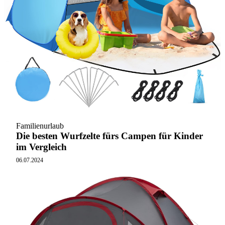
Familienurlaub
Die besten Wurfzelte fürs Campen für Kinder
im Vergleich
06.07.2024