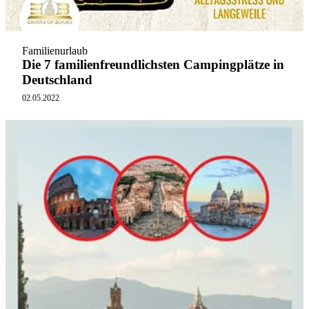
Familienurlaub
Die 7 familienfreundlichsten Campingplätze in
Deutschland
02.05.2022