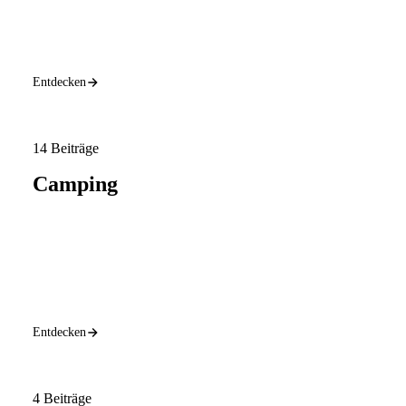
Entdecken
14 Beiträge
Camping
Entdecken
4 Beiträge