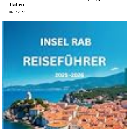
Italien
06.07.2022