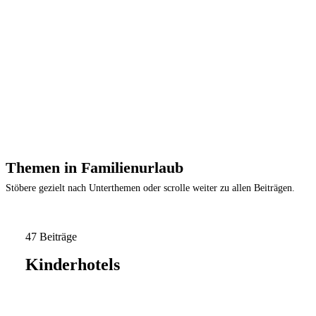
Themen in Familienurlaub
Stöbere gezielt nach Unterthemen oder scrolle weiter zu allen Beiträgen.
47 Beiträge
Kinderhotels