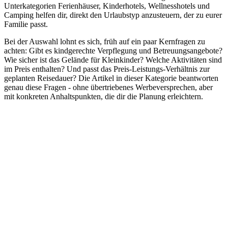
Unterkategorien Ferienhäuser, Kinderhotels, Wellnesshotels und
Camping helfen dir, direkt den Urlaubstyp anzusteuern, der zu eurer
Familie passt.
Bei der Auswahl lohnt es sich, früh auf ein paar Kernfragen zu
achten: Gibt es kindgerechte Verpflegung und Betreuungsangebote?
Wie sicher ist das Gelände für Kleinkinder? Welche Aktivitäten sind
im Preis enthalten? Und passt das Preis-Leistungs-Verhältnis zur
geplanten Reisedauer? Die Artikel in dieser Kategorie beantworten
genau diese Fragen - ohne übertriebenes Werbeversprechen, aber
mit konkreten Anhaltspunkten, die dir die Planung erleichtern.