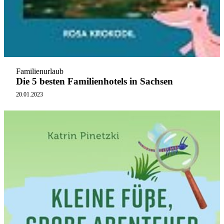
Familienurlaub
Die 5 besten Familienhotels in Sachsen
20.01.2023