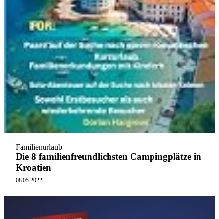
Familienurlaub
Die 8 familienfreundlichsten Campingplätze in
Kroatien
08.05.2022