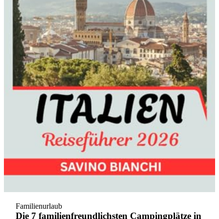
Familienurlaub
Die 7 familienfreundlichsten Campingplätze in