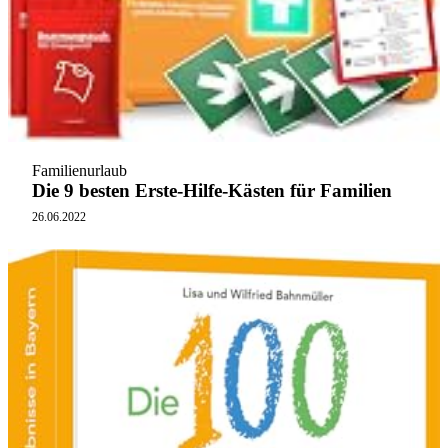
Familienurlaub
Die 9 besten Erste-Hilfe-Kästen für Familien
26.06.2022