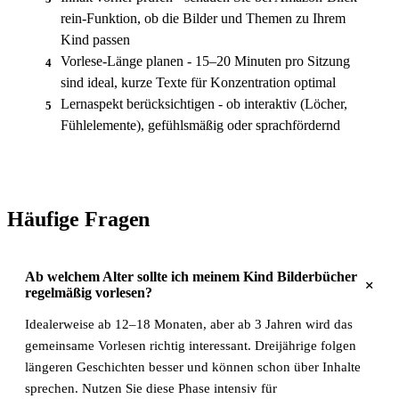
rein-Funktion, ob die Bilder und Themen zu Ihrem
Kind passen
Vorlese-Länge planen - 15–20 Minuten pro Sitzung
4
sind ideal, kurze Texte für Konzentration optimal
Lernaspekt berücksichtigen - ob interaktiv (Löcher,
5
Fühlelemente), gefühlsmäßig oder sprachfördernd
Häufige Fragen
Ab welchem Alter sollte ich meinem Kind Bilderbücher
+
regelmäßig vorlesen?
Idealerweise ab 12–18 Monaten, aber ab 3 Jahren wird das
gemeinsame Vorlesen richtig interessant. Dreijährige folgen
längeren Geschichten besser und können schon über Inhalte
sprechen. Nutzen Sie diese Phase intensiv für