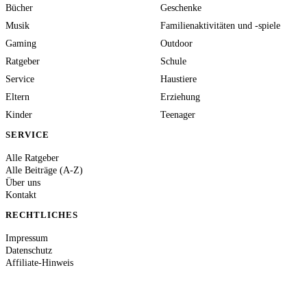
Bücher
Geschenke
Musik
Familienaktivitäten und -spiele
Gaming
Outdoor
Ratgeber
Schule
Service
Haustiere
Eltern
Erziehung
Kinder
Teenager
SERVICE
Alle Ratgeber
Alle Beiträge (A-Z)
Über uns
Kontakt
RECHTLICHES
Impressum
Datenschutz
Affiliate-Hinweis