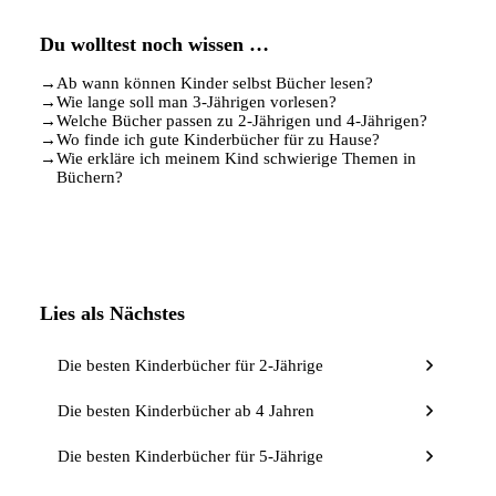
Du wolltest noch wissen …
→
Ab wann können Kinder selbst Bücher lesen?
→
Wie lange soll man 3-Jährigen vorlesen?
→
Welche Bücher passen zu 2-Jährigen und 4-Jährigen?
→
Wo finde ich gute Kinderbücher für zu Hause?
→
Wie erkläre ich meinem Kind schwierige Themen in
Büchern?
Lies als Nächstes
Die besten Kinderbücher für 2-Jährige
Die besten Kinderbücher ab 4 Jahren
Die besten Kinderbücher für 5-Jährige