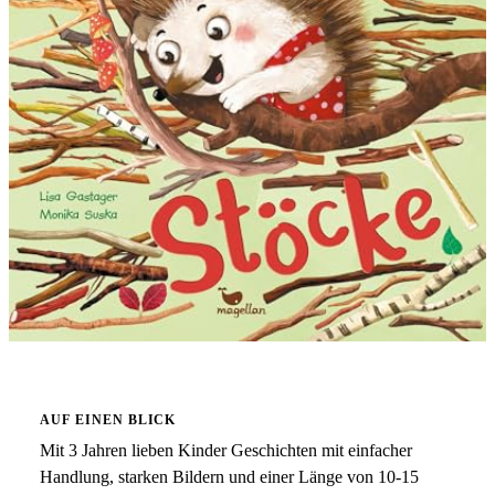
AUF EINEN BLICK
Mit 3 Jahren lieben Kinder Geschichten mit einfacher
Handlung, starken Bildern und einer Länge von 10-15