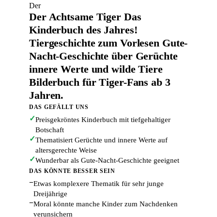
Der
Der Achtsame Tiger Das
Kinderbuch des Jahres!
Tiergeschichte zum Vorlesen Gute-
Nacht-Geschichte über Gerüchte
innere Werte und wilde Tiere
Bilderbuch für Tiger-Fans ab 3
Jahren.
DAS GEFÄLLT UNS
✓
Preisgekröntes Kinderbuch mit tiefgehaltiger
Botschaft
✓
Thematisiert Gerüchte und innere Werte auf
altersgerechte Weise
✓
Wunderbar als Gute-Nacht-Geschichte geeignet
DAS KÖNNTE BESSER SEIN
−
Etwas komplexere Thematik für sehr junge
Dreijährige
−
Moral könnte manche Kinder zum Nachdenken
verunsichern