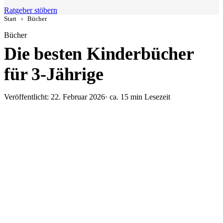
Ratgeber stöbern
Start
›
Bücher
Bücher
Die besten Kinderbücher
für 3-Jährige
Veröffentlicht: 22. Februar 2026
· ca. 15 min Lesezeit