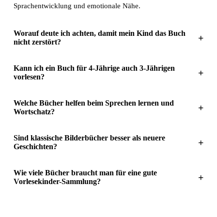
Sprachentwicklung und emotionale Nähe.
Worauf deute ich achten, damit mein Kind das Buch
+
nicht zerstört?
Kann ich ein Buch für 4-Jährige auch 3-Jährigen
+
vorlesen?
Welche Bücher helfen beim Sprechen lernen und
+
Wortschatz?
Sind klassische Bilderbücher besser als neuere
+
Geschichten?
Wie viele Bücher braucht man für eine gute
+
Vorlesekinder-Sammlung?