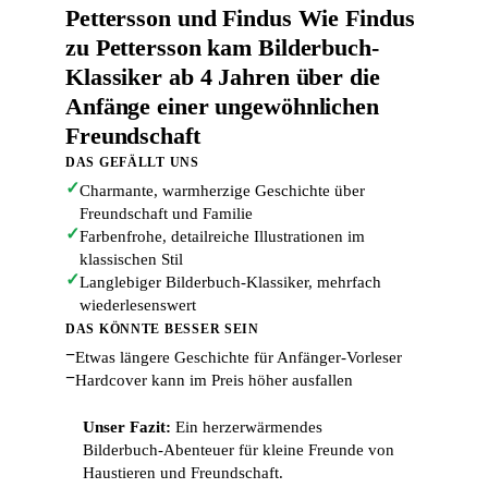
Pettersson und Findus Wie Findus
zu Pettersson kam Bilderbuch-
Klassiker ab 4 Jahren über die
Anfänge einer ungewöhnlichen
Freundschaft
DAS GEFÄLLT UNS
✓
Charmante, warmherzige Geschichte über
Freundschaft und Familie
✓
Farbenfrohe, detailreiche Illustrationen im
klassischen Stil
✓
Langlebiger Bilderbuch-Klassiker, mehrfach
wiederlesenswert
DAS KÖNNTE BESSER SEIN
−
Etwas längere Geschichte für Anfänger-Vorleser
−
Hardcover kann im Preis höher ausfallen
Unser Fazit:
Ein herzerwärmendes
Bilderbuch-Abenteuer für kleine Freunde von
Haustieren und Freundschaft.