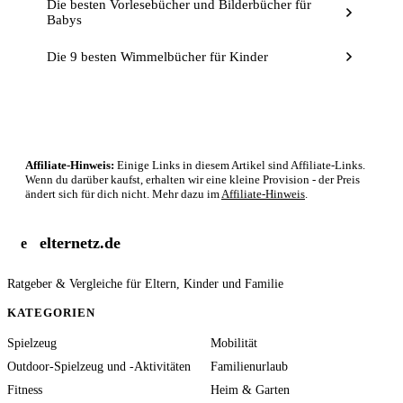
Die besten Vorlesebücher und Bilderbücher für
Babys
Die 9 besten Wimmelbücher für Kinder
Affiliate-Hinweis:
Einige Links in diesem Artikel sind Affiliate-Links.
Wenn du darüber kaufst, erhalten wir eine kleine Provision - der Preis
ändert sich für dich nicht. Mehr dazu im
Affiliate-Hinweis
.
elternetz.de
e
Ratgeber & Vergleiche für Eltern, Kinder und Familie
KATEGORIEN
Spielzeug
Mobilität
Outdoor-Spielzeug und -Aktivitäten
Familienurlaub
Fitness
Heim & Garten